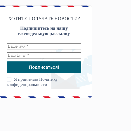
ХОТИТЕ ПОЛУЧАТЬ НОВОСТИ?
Подпишитесь на нашу
еженедельную рассылку
Подписаться!
Я принимаю
Политику
конфиденциальности