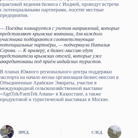
практикой ведения бизнеса с Индией, проведут встречи
с потенциальными партнерами, посетят местные
предприятия.
— Поездка планируется с учетом направлений, которые
представляют крымские компании, для каждого
участника подбираются соответствующие
потенциальные партнёры, — подчеркнула Наталья
Серова. — К примеру, в бизнес-миссию едут
представители крымских отелей, которые уже
аккредитованы под приём индийских туристов.
В планах Южного регионального центра поддержки
экспорта на начало весны организация бизнес-миссии в
Объединенные Арабские Эмираты, участие в
международной сельскохозяйственной выставке
«AgriTek/FarmTek Astana» в Казахстане, а также
продуктовой и туристической выставках в Москве.
ПРЕД.
СЛЕД.