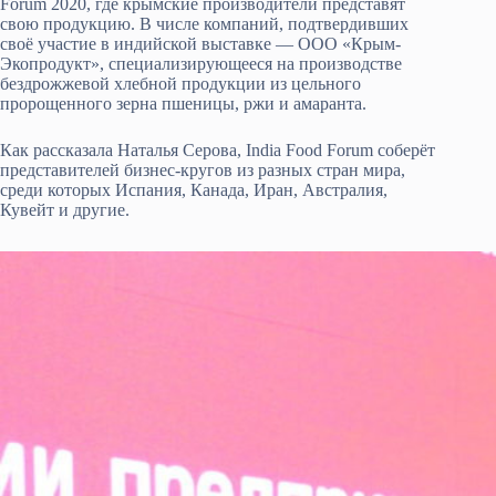
Forum 2020, где крымские производители представят
свою продукцию. В числе компаний, подтвердивших
своё участие в индийской выставке — ООО «Крым-
Экопродукт», специализирующееся на производстве
бездрожжевой хлебной продукции из цельного
пророщенного зерна пшеницы, ржи и амаранта.
Как рассказала Наталья Серова, India Food Forum соберёт
представителей бизнес-кругов из разных стран мира,
среди которых Испания, Канада, Иран, Австралия,
Кувейт и другие.