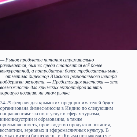
— Рынок продуктов питания стремительно
развивается, бизнес-среда становится всё более
конкурентной, а потребители более требовательными,
— отметила директор Южного регионального центра
поддержки экспорта. — Предстоящая выставка — это
возможность для крымских экспортёров занять
хорошую позицию на этом рынке.
24-29 февраля для крымских предпринимателей будет
организована бизнес-миссия в Индию по следующим
направлениям: экспорт услуг в сферах туризма,
киноиндустрии и образования, а также
промышленность, производство продуктов питания,
косметики, зерновых и эфиромасличных культур. В
рамках визита бизнесмены из Крыма познакомятся с