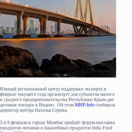
Южный региональный центр поддержки экспорта в
феврале текущего года организует для субъектов малого
и среднего предпринимательства Республики Крым две
деловые поездки в Индию. Об этом
МИР-Info
сообщила
директор центра Наталья Серова.
5 и 6 февраля в городе Мумбаи пройдёт форум-выставка
продуктов питания и бакалейных продуктов India Food