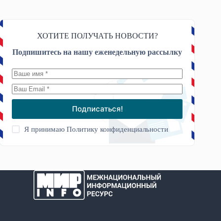
ХОТИТЕ ПОЛУЧАТЬ НОВОСТИ?
Подпишитесь на нашу еженедельную рассылку
Подписаться!
Я принимаю
Политику конфиденциальности