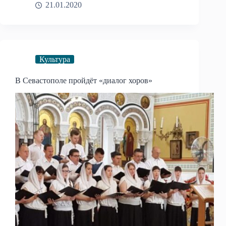
21.01.2020
Культура
В Севастополе пройдёт «диалог хоров»