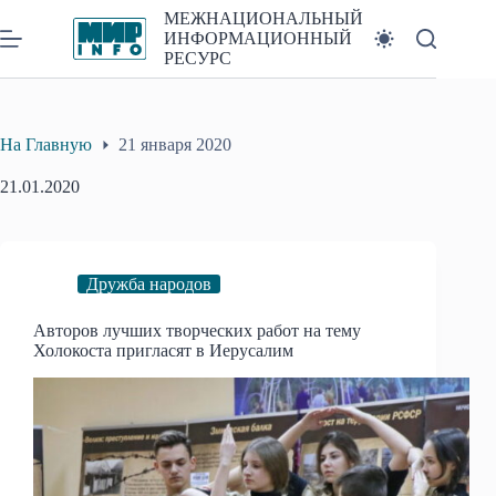
Перейти
МЕЖНАЦИОНАЛЬНЫЙ
к
ИНФОРМАЦИОННЫЙ
сути
РЕСУРС
На Главную
21 января 2020
21.01.2020
Дружба народов
Авторов лучших творческих работ на тему
Холокоста пригласят в Иерусалим