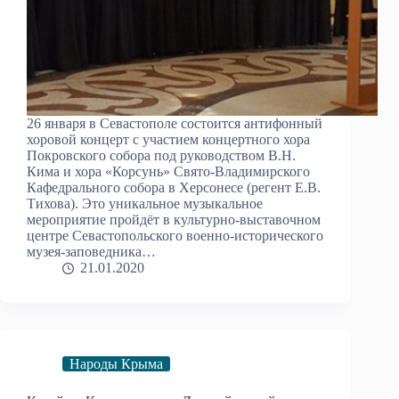
26 января в Севастополе состоится антифонный
хоровой концерт с участием концертного хора
Покровского собора под руководством В.Н.
Кима и хора «Корсунь» Свято-Владимирского
Кафедрального собора в Херсонесе (регент Е.В.
Тихова). Это уникальное музыкальное
мероприятие пройдёт в культурно-выставочном
центре Севастопольского военно-исторического
музея-заповедника…
21.01.2020
Народы Крыма