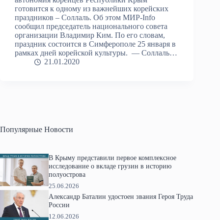
готовится к одному из важнейших корейских
праздников – Соллаль. Об этом МИР-Info
сообщил председатель национального совета
организации Владимир Ким. По его словам,
праздник состоится в Симферополе 25 января в
рамках дней корейской культуры. — Соллаль…
21.01.2020
Популярные Новости
В Крыму представили первое комплексное
исследование о вкладе грузин в историю
полуострова
25.06.2026
Александр Баталин удостоен звания Героя Труда
России
12.06.2026