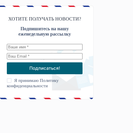
ХОТИТЕ ПОЛУЧАТЬ НОВОСТИ?
Подпишитесь на нашу
еженедельную рассылку
Подписаться!
Я принимаю
Политику
конфиденциальности