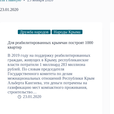
23.01.2020
Дружба народов
Народы Крыма
Для реабилитированных крымчан построят 1000
квартир
В 2019 году на поддержку реабилитированных
граждан, живущих в Крыму, республиканские
власти потратили 1 миллиард 283 миллиона
рублей. По словам председателя
Государственного комитета по делам
межнациональных отношений Республики Крым
Альберта Кангиева, эти деньги потрачены на
газификацию мест компактного проживания,
строительство…
23.01.2020