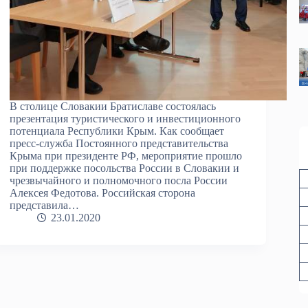
В столице Словакии Братиславе состоялась
презентация туристического и инвестиционного
потенциала Республики Крым. Как сообщает
пресс-служба Постоянного представительства
Крыма при президенте РФ, мероприятие прошло
при поддержке посольства России в Словакии и
чрезвычайного и полномочного посла России
Алексея Федотова. Российская сторона
представила…
23.01.2020