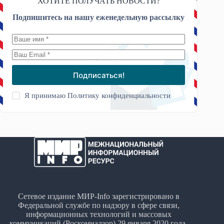
ХОТИТЕ ПОЛУЧАТЬ НОВОСТИ?
Подпишитесь на нашу еженедельную рассылку
Подписаться!
Я принимаю
Политику конфиденциальности
Сетевое издание МИР-Info зарегистрировано в
Федеральной службе по надзору в сфере связи,
информационных технологий и массовых
коммуникаций (Роскомнадзор) 29 января 2020 года.