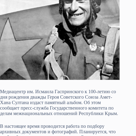
Медиацентр им. Исмаила Гаспринского к 100-летию со
дня рождения дважды Героя Советского Союза Амет-
Хана Султана издаст памятный альбом. Об этом
сообщает пресс-служба Государственного комитета по
делам межнациональных отношений Республики Крым.
В настоящее время проводится работа по подбору
архивных документов и фотографий. Планируется, что