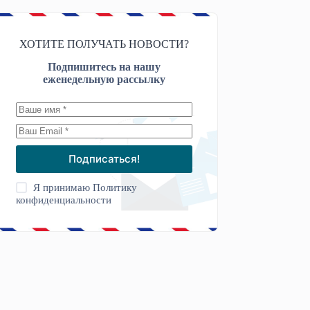
ХОТИТЕ ПОЛУЧАТЬ НОВОСТИ?
Подпишитесь на нашу
еженедельную рассылку
Подписаться!
Я принимаю
Политику
конфиденциальности