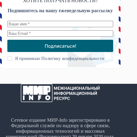
ХОТИТЕ ПОЛУЧАТЬ НОВОСТИ?
Подпишитесь на нашу еженедельную рассылку
Подписаться!
Я принимаю
Политику конфиденциальности
Сетевое издание МИР-Info зарегистрировано в
Федеральной службе по надзору в сфере связи,
информационных технологий и массовых
коммуникаций (Роскомнадзор) 29 января 2020 года.