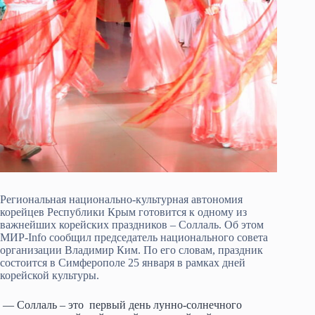
Региональная национально-культурная автономия
корейцев Республики Крым готовится к одному из
важнейших корейских праздников – Соллаль. Об этом
МИР-Info сообщил председатель национального совета
организации Владимир Ким. По его словам, праздник
состоится в Симферополе 25 января в рамках дней
корейской культуры.
— Соллаль – это первый день лунно-солнечного