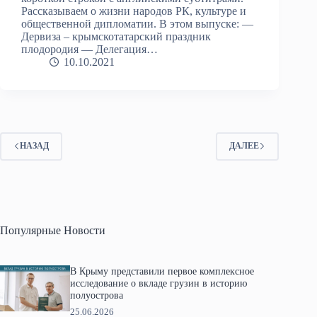
Рассказываем о жизни народов РК, культуре и
общественной дипломатии. В этом выпуске: —
Дервиза – крымскотатарский праздник
плодородия — Делегация…
10.10.2021
НАЗАД
ДАЛЕЕ
Популярные Новости
В Крыму представили первое комплексное
исследование о вкладе грузин в историю
полуострова
25.06.2026