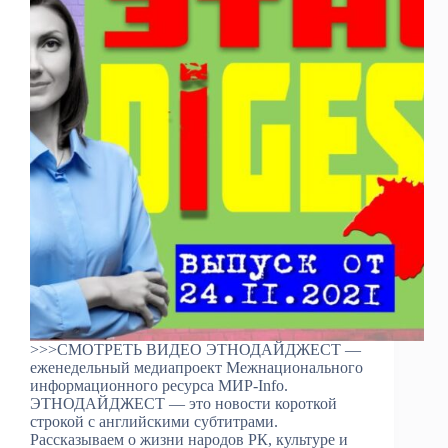
>>>СМОТРЕТЬ ВИДЕО ЭТНОДАЙДЖЕСТ —
еженедельный медиапроект Межнационального
информационного ресурса МИР-Info.
ЭТНОДАЙДЖЕСТ — это новости короткой
строкой с английскими субтитрами.
Рассказываем о жизни народов РК, культуре и