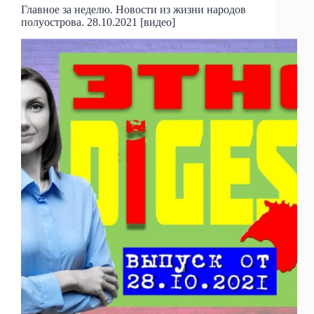
Главное за неделю. Новости из жизни народов
полуострова. 28.10.2021 [видео]