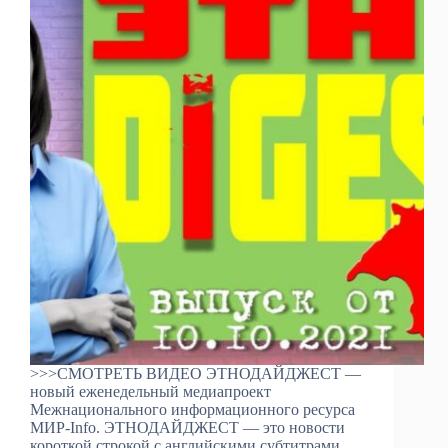
>>>СМОТРЕТЬ ВИДЕО ЭТНОДАЙДЖЕСТ —
новый еженедельный медиапроект
Межнационального информационного ресурса
МИР-Info. ЭТНОДАЙДЖЕСТ — это новости
короткой строкой с английскими субтитрами.