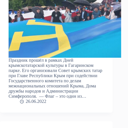
Праздник прошёл в рамках Дней
крымскотатарской культуры в Гагаринском
парке. Его организовали Совет крымских татар
при Главе Республики Крым при содействии
Государственного комитета по делам
межнациональных отношений Крыма, Дома
дружбы народов и Администрации
Симферополя. — Флаг – это один из…
26.06.2022