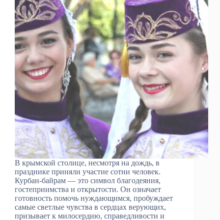
В крымской столице, несмотря на дождь, в
празднике приняли участие сотни человек.
Курбан-байрам — это символ благодеяния,
гостеприимства и открытости. Он означает
готовность помочь нуждающимся, пробуждает
самые светлые чувства в сердцах верующих,
призывает к милосердию, справедливости и