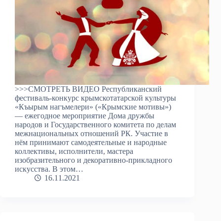
>>>СМОТРЕТЬ ВИДЕО Республиканский
фестиваль-конкурс крымскотатарской культуры
«Къырым нагъмелери» («Крымские мотивы»)
— ежегодное мероприятие Дома дружбы
народов и Государственного комитета по делам
межнациональных отношений РК. Участие в
нём принимают самодеятельные и народные
коллективы, исполнители, мастера
изобразительного и декоративно-прикладного
искусства. В этом…
16.11.2021