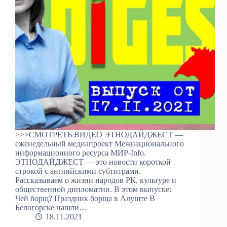
>>>СМОТРЕТЬ ВИДЕО ЭТНОДАЙДЖЕСТ —
еженедельный медиапроект Межнационального
информационного ресурса МИР-Info.
ЭТНОДАЙДЖЕСТ — это новости короткой
строкой с английскими субтитрами.
Рассказываем о жизни народов РК, культуре и
общественной дипломатии. В этом выпуске:
Чей борщ? Праздник борща в Алуште В
Белогорске нашли…
18.11.2021