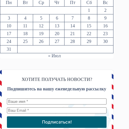
Пн
Вт
Ср
Чт
Пт
Сб
Вс
1
2
3
4
5
6
7
8
9
10
11
12
13
14
15
16
17
18
19
20
21
22
23
24
25
26
27
28
29
30
31
« Июл
ХОТИТЕ ПОЛУЧАТЬ НОВОСТИ?
Подпишитесь на нашу еженедельную рассылку
Подписаться!