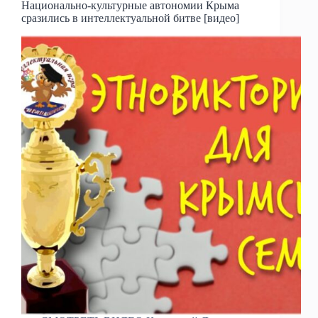
Национально-культурные автономии Крыма
сразились в интеллектуальной битве [видео]