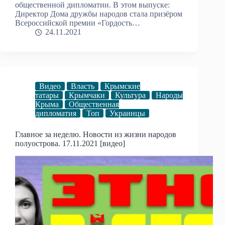
общественной дипломатии. В этом выпуске:
Директор Дома дружбы народов стала призёром
Всероссийской премии «Гордость…
24.11.2021
Видео
Власть
Крымские
татары
Крымчаки
Культура
Народы
Крыма
Общественная
дипломатия
Топ
Украинцы
Главное за неделю. Новости из жизни народов
полуострова. 17.11.2021 [видео]