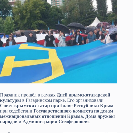
Праздник прошёл в рамках
Дней крымскотатарской
культуры
в Гагаринском парке. Его организовали
Совет крымских татар при Главе Республики Крым
при содействии
Государственного комитета по делам
межнациональных отношений Крыма
,
Дома дружбы
народов
и
Администрации Симферополя
.