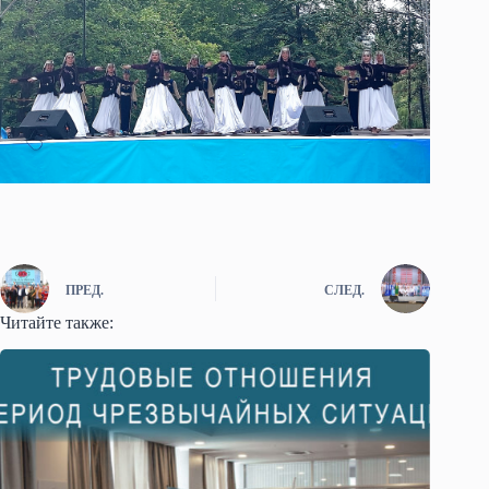
ПРЕД.
СЛЕД.
Читайте также: