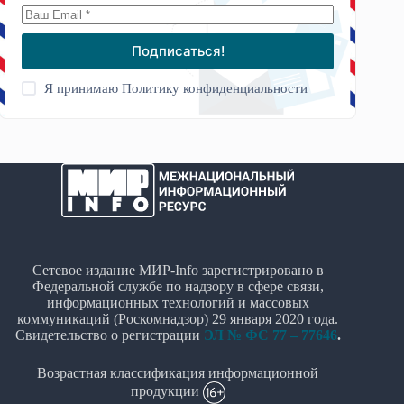
Подписаться!
Я принимаю
Политику конфиденциальности
Сетевое издание МИР-Info зарегистрировано в
Федеральной службе по надзору в сфере связи,
информационных технологий и массовых
коммуникаций (Роскомнадзор) 29 января 2020 года.
Свидетельство о регистрации
ЭЛ № ФС 77 – 77646
.
Возрастная классификация информационной
продукции