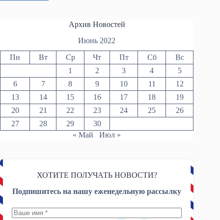
Архив Новостей
Июнь 2022
Пн
Вт
Ср
Чт
Пт
Сб
Вс
1
2
3
4
5
6
7
8
9
10
11
12
13
14
15
16
17
18
19
20
21
22
23
24
25
26
27
28
29
30
« Май
Июл »
ХОТИТЕ ПОЛУЧАТЬ НОВОСТИ?
Подпишитесь на нашу еженедельную рассылку