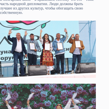
часть народной дипломатии. Люди должны брать
лучшее из других культур, чтобы обогащать свою
собственную.