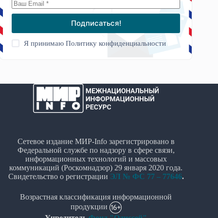
Подписаться!
Я принимаю
Политику конфиденциальности
Сетевое издание МИР-Info зарегистрировано в
Федеральной службе по надзору в сфере связи,
информационных технологий и массовых
коммуникаций (Роскомнадзор) 29 января 2020 года.
Свидетельство о регистрации
ЭЛ № ФС 77 – 77646
.
Возрастная классификация информационной
продукции
Учредитель
Фонд "Одиссей"