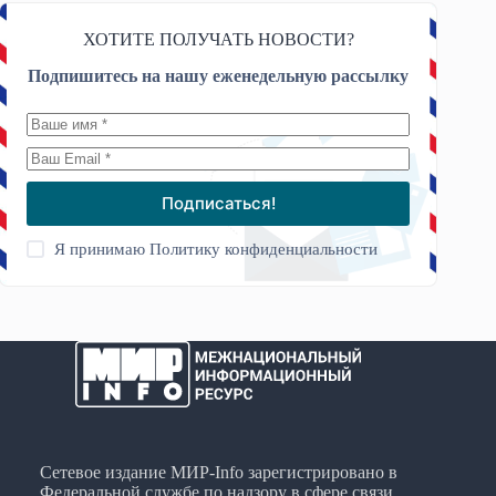
ХОТИТЕ ПОЛУЧАТЬ НОВОСТИ?
Подпишитесь на нашу еженедельную рассылку
Подписаться!
Я принимаю
Политику конфиденциальности
Сетевое издание МИР-Info зарегистрировано в
Федеральной службе по надзору в сфере связи,