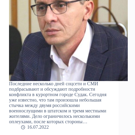
Последние несколько дней соцсети и СМИ
подбрасывают и обсуждают подробности
конфликта в курортном городе Судак. Сегодня
уже известно, что там произошла небольшая
стычка между двумя российскими
военнослущими в штатском и тремя местными
жителями. Дело ограничилось несколькими
оплеухами, после которых стороны…
16.07.2022