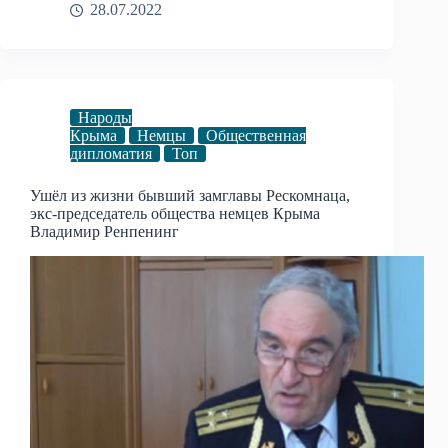
28.07.2022
Народы
Крыма
Немцы
Общественная
дипломатия
Топ
Ушёл из жизни бывший замглавы Рескомнаца,
экс-председатель общества немцев Крыма
Владимир Ренпенинг