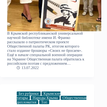
В Крымской республиканской универсальной
научной библиотеке имени И. Франко
рассказали о патриотическом проекте
Общественной палаты РК, итогом которого
стало издание брошюры «Своих не бросаем».
Ещё в начале специальной военной операции
на Украине Общественная палата обратилась к
российским поэтам с предложением…
13.07.2022
Без рубрики
Крымские
татары
Народы Крыма
Общественная
дипломатия
Топ