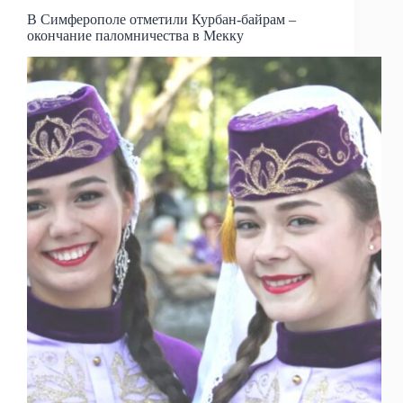
В Симферополе отметили Курбан-байрам –
окончание паломничества в Мекку