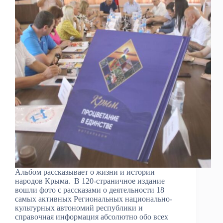
Альбом рассказывает о жизни и истории
народов Крыма. В 120-страничное издание
вошли фото с рассказами о деятельности 18
самых активных Региональных национально-
культурных автономий республики и
справочная информация абсолютно обо всех