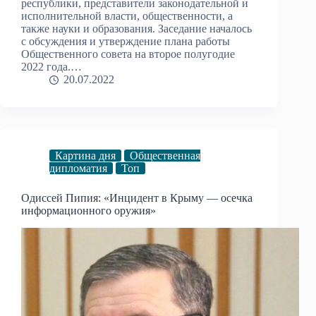
республики, представители законодательной и
исполнительной власти, общественности, а
также науки и образования. Заседание началось
с обсуждения и утверждение плана работы
Общественного совета на второе полугодие
2022 года.…
20.07.2022
Картина дня
Общественная
дипломатия
Топ
Одиссей Пипия: «Инцидент в Крыму — осечка
информационного оружия»