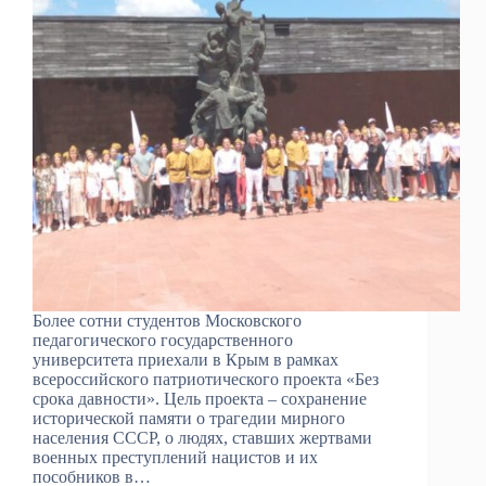
Более сотни студентов Московского
педагогического государственного
университета приехали в Крым в рамках
всероссийского патриотического проекта «Без
срока давности». Цель проекта – сохранение
исторической памяти о трагедии мирного
населения СССР, о людях, ставших жертвами
военных преступлений нацистов и их
пособников в…