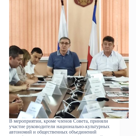
В мероприятии, кроме членов Совета, приняли
участие руководители национально-культурных
автономий и общественных объединений