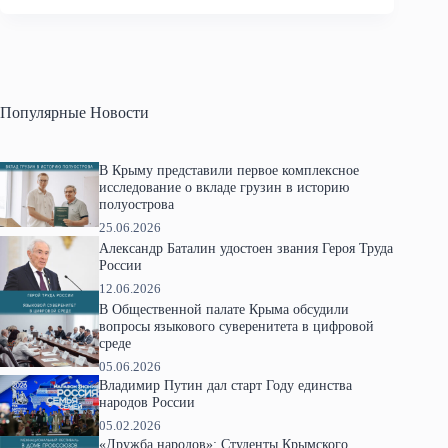
Популярные Новости
В Крыму представили первое комплексное
исследование о вкладе грузин в историю
полуострова
25.06.2026
Александр Баталин удостоен звания Героя Труда
России
12.06.2026
В Общественной палате Крыма обсудили
вопросы языкового суверенитета в цифровой
среде
05.06.2026
Владимир Путин дал старт Году единства
народов России
05.02.2026
«Дружба народов»: Студенты Крымского