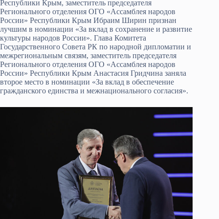
Республики Крым, заместитель председателя
Регионального отделения ОГО «Ассамблея народов
России» Республики Крым Ибраим Ширин признан
лучшим в номинации «За вклад в сохранение и развитие
культуры народов России». Глава Комитета
Государственного Совета РК по народной дипломатии и
межрегиональным связям, заместитель председателя
Регионального отделения ОГО «Ассамблея народов
России» Республики Крым Анастасия Гридчина заняла
второе место в номинации «За вклад в обеспечение
гражданского единства и межнационального согласия».