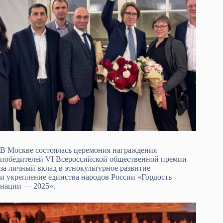
В Москве состоялась церемония награждения
победителей VI Всероссийской общественной премии
за личный вклад в этнокультурное развитие
и укрепление единства народов России «Гордость
нации — 2025».