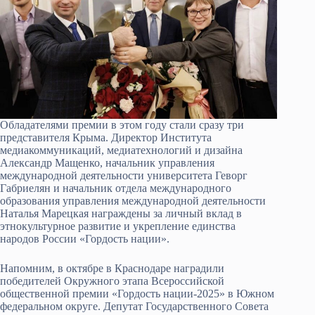
Обладателями премии в этом году стали сразу три
представителя Крыма. Директор Института
медиакоммуникаций, медиатехнологий и дизайна
Александр Мащенко, начальник управления
международной деятельности университета Геворг
Габриелян и начальник отдела международного
образования управления международной деятельности
Наталья Марецкая награждены за личный вклад в
этнокультурное развитие и укрепление единства
народов России «Гордость нации».
Напомним, в октябре в Краснодаре наградили
победителей Окружного этапа Всероссийской
общественной премии «Гордость нации-2025» в Южном
федеральном округе. Депутат Государственного Совета