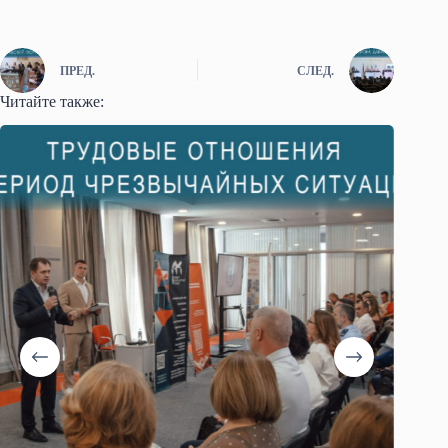
ПРЕД.
СЛЕД.
Читайте также: