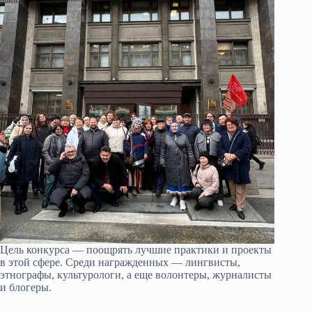
Цель конкурса — поощрять лучшие практики и проекты
в этой сфере. Среди награжденных — лингвисты,
этнографы, культурологи, а еще волонтеры, журналисты
и блогеры.