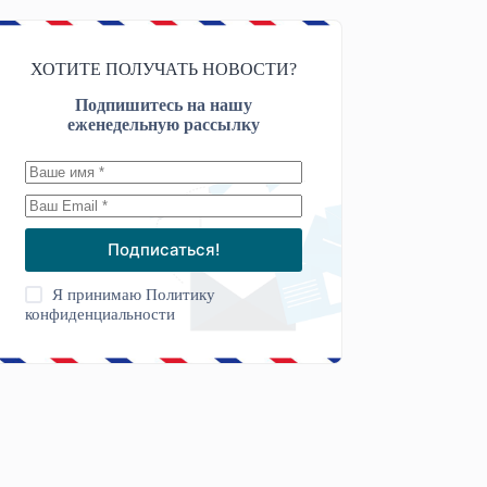
ХОТИТЕ ПОЛУЧАТЬ НОВОСТИ?
Подпишитесь на нашу
еженедельную рассылку
Подписаться!
Я принимаю
Политику
конфиденциальности