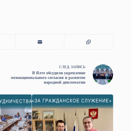
СЛЕД.
ЗАПИСЬ
В Ялте обсудили укрепление
межнационального согласия и развитие
народной дипломатии