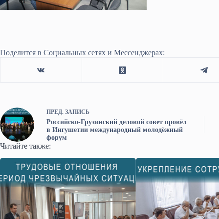
Поделится в Социальных сетях и Мессенджерах:
ПРЕД.
ЗАПИСЬ
Российско-Грузинский деловой совет провёл
в Ингушетии международный молодёжный
форум
Читайте также: