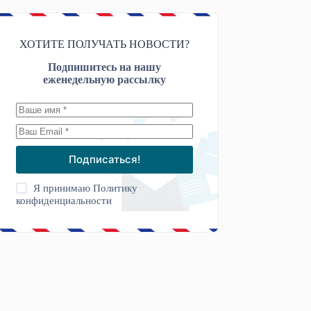
ХОТИТЕ ПОЛУЧАТЬ НОВОСТИ?
Подпишитесь на нашу
еженедельную рассылку
Подписаться!
Я принимаю
Политику
конфиденциальности