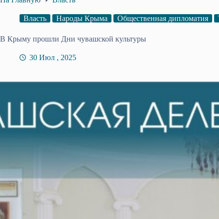
Власть
Народы Крыма
Общественная дипломатия
В Крыму прошли Дни чувашской культуры
30 Июл , 2025