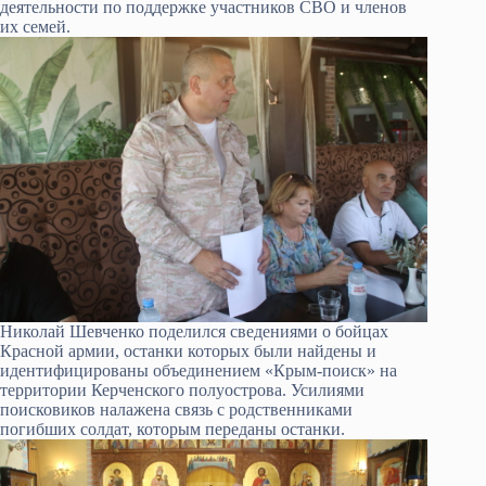
деятельности по поддержке участников СВО и членов
их семей.
Николай Шевченко поделился сведениями о бойцах
Красной армии, останки которых были найдены и
идентифицированы объединением «Крым-поиск» на
территории Керченского полуострова. Усилиями
поисковиков налажена связь с родственниками
погибших солдат, которым переданы останки.