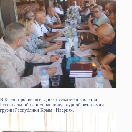
В Керчи прошло выездное заседание правления
Региональной национально-культурной автономии
грузин Республики Крым «Иверия».