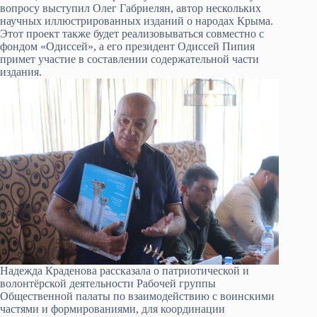
вопросу выступил Олег Габриелян, автор нескольких
научных иллюстрированных изданий о народах Крыма.
Этот проект также будет реализовываться совместно с
фондом «Одиссей», а его президент Одиссей Пипия
примет участие в составлении содержательной части
издания.
Надежда Краденова рассказала о патриотической и
волонтёрской деятельности Рабочей группы
Общественной палаты по взаимодействию с воинскими
частями и формированиями, для координации