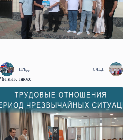
ПРЕД.
СЛЕД.
Читайте также: