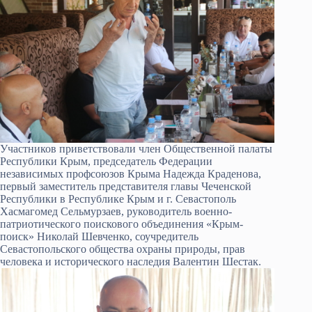
Участников приветствовали член Общественной палаты
Республики Крым, председатель Федерации
независимых профсоюзов Крыма Надежда Краденова,
первый заместитель представителя главы Чеченской
Республики в Республике Крым и г. Севастополь
Хасмагомед Сельмурзаев, руководитель военно-
патриотического поискового объединения «Крым-
поиск» Николай Шевченко, соучредитель
Севастопольского общества охраны природы, прав
человека и исторического наследия Валентин Шестак.