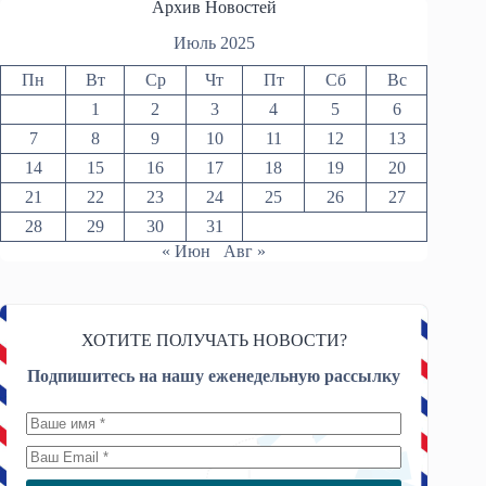
Архив Новостей
Июль 2025
Пн
Вт
Ср
Чт
Пт
Сб
Вс
1
2
3
4
5
6
7
8
9
10
11
12
13
14
15
16
17
18
19
20
21
22
23
24
25
26
27
28
29
30
31
« Июн
Авг »
ХОТИТЕ ПОЛУЧАТЬ НОВОСТИ?
Подпишитесь на нашу еженедельную рассылку