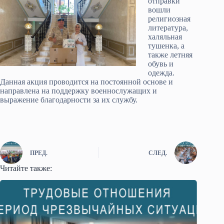
отправки
вошли
религиозная
литература,
халяльная
тушенка, а
также летняя
обувь и
одежда.
Данная акция проводится на постоянной основе и
направлена на поддержку военнослужащих и
выражение благодарности за их службу.
ПРЕД.
СЛЕД.
Читайте также: