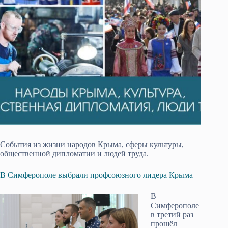
События из жизни народов Крыма, сферы культуры,
общественной дипломатии и людей труда.
В Симферополе выбрали профсоюзного лидера Крыма
В
Симферополе
в третий раз
прошёл