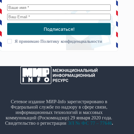
Подписаться!
Я принимаю
Политику конфиденциальности
Сетевое издание МИР-Info зарегистрировано в
Федеральной службе по надзору в сфере связи,
информационных технологий и массовых
коммуникаций (Роскомнадзор) 29 января 2020 года.
Свидетельство о регистрации
ЭЛ № ФС 77 – 77646
.