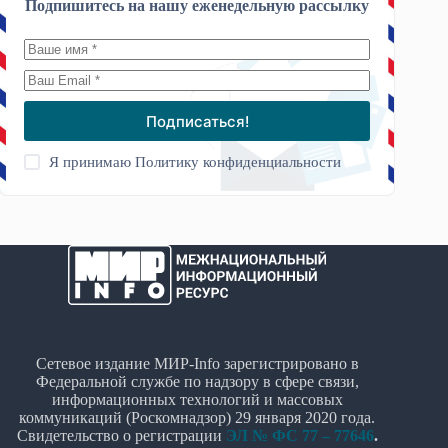
Подпишитесь на нашу еженедельную рассылку
Подписаться!
Я принимаю
Политику конфиденциальности
Сетевое издание МИР-Info зарегистрировано в
Федеральной службе по надзору в сфере связи,
информационных технологий и массовых
коммуникаций (Роскомнадзор) 29 января 2020 года.
Свидетельство о регистрации
ЭЛ № ФС 77 – 77646
.