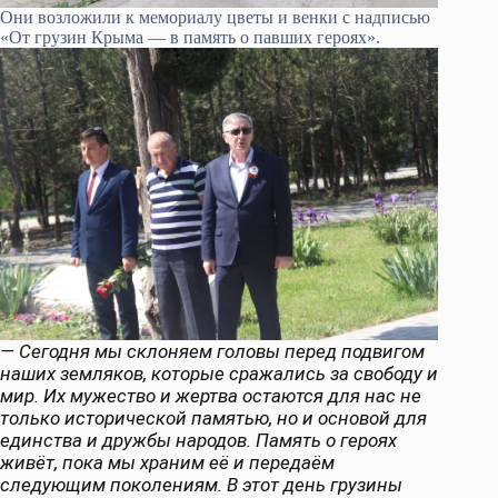
Они возложили к мемориалу цветы и венки с надписью
«От грузин Крыма — в память о павших героях».
— Сегодня мы склоняем головы перед подвигом
наших земляков, которые сражались за свободу и
мир. Их мужество и жертва остаются для нас не
только исторической памятью, но и основой для
единства и дружбы народов. Память о героях
живёт, пока мы храним её и передаём
следующим поколениям. В этот день грузины