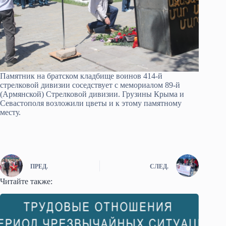
Памятник на братском кладбище воинов 414-й
стрелковой дивизии соседствует с мемориалом 89-й
(Армянской) Стрелковой дивизии. Грузины Крыма и
Севастополя возложили цветы и к этому памятному
месту.
ПРЕД.
СЛЕД.
Читайте также: