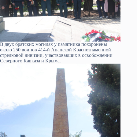
В двух братских могилах у памятника похоронены
около 250 воинов 414-й Анапской Краснознаменной
стрелковой дивизии, участвовавших в освобождении
Северного Кавказа и Крыма.