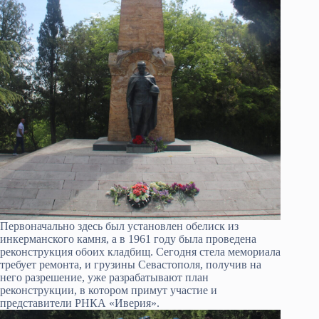
Первоначально здесь был установлен обелиск из
инкерманского камня, а в 1961 году была проведена
реконструкция обоих кладбищ. Сегодня стела мемориала
требует ремонта, и грузины Севастополя, получив на
него разрешение, уже разрабатывают план
реконструкции, в котором примут участие и
представители РНКА «Иверия».