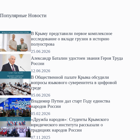
Популярные Новости
В Крыму представили первое комплексное
исследование о вкладе грузин в историю
полуострова
25.06.2026
Александр Баталин удостоен звания Героя Труда
России
12.06.2026
В Общественной палате Крыма обсудили
вопросы языкового суверенитета в цифровой
среде
05.06.2026
Владимир Путин дал старт Году единства
народов России
05.02.2026
«Дружба народов»: Студенты Крымского
юридического института рассказали о
традициях народов России
07.11.2025