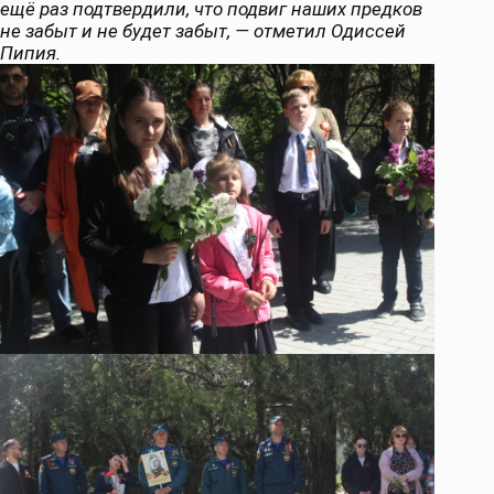
ещё раз подтвердили, что подвиг наших предков
не забыт и не будет забыт, — отметил Одиссей
Пипия.