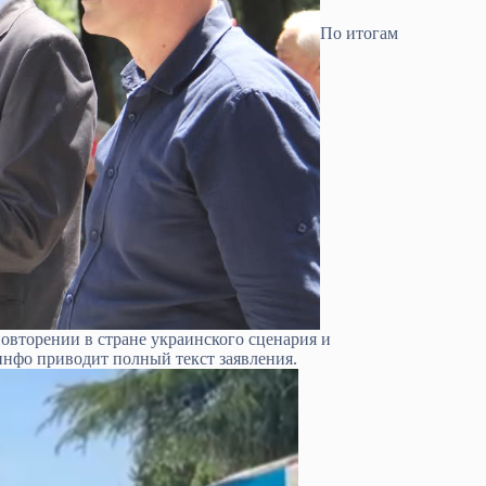
По итогам
овторении в стране украинского сценария и
нфо приводит полный текст заявления.