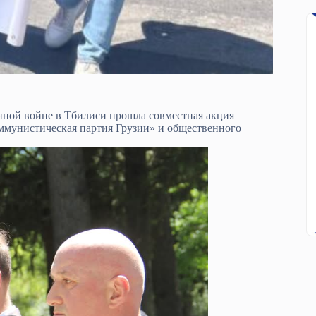
нной войне в Тбилиси прошла совместная акция
ммунистическая партия Грузии» и общественного