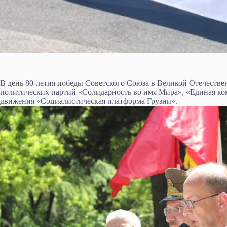
В день 80-летия победы Советского Союза в Великой Отечестве
политических партий «Солидарность во имя Мира», «Единая ко
движения «Социалистическая платформа Грузии».