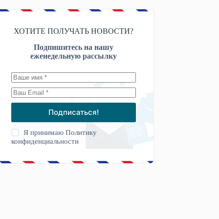
ХОТИТЕ ПОЛУЧАТЬ НОВОСТИ?
Подпишитесь на нашу
еженедельную рассылку
Подписаться!
Я принимаю
Политику
конфиденциальности