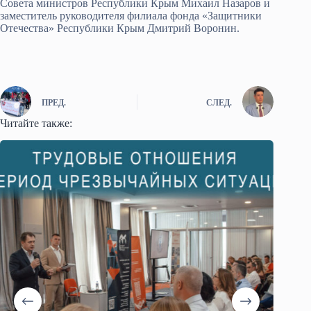
Совета министров Республики Крым Михаил Назаров и
заместитель руководителя филиала фонда «Защитники
Отечества» Республики Крым Дмитрий Воронин.
ПРЕД.
СЛЕД.
Читайте также: