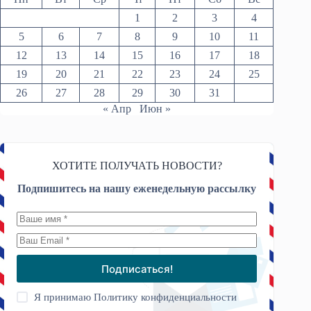
1
2
3
4
5
6
7
8
9
10
11
12
13
14
15
16
17
18
19
20
21
22
23
24
25
26
27
28
29
30
31
« Апр
Июн »
ХОТИТЕ ПОЛУЧАТЬ НОВОСТИ?
Подпишитесь на нашу еженедельную рассылку
Подписаться!
Я принимаю
Политику конфиденциальности