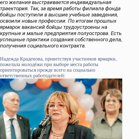
его желания выстраивается индивидуальная
траектория. Так, за время работы филиала фонда
бойцы поступили в высшие учебные заведения,
освоили новые профессии. По итогам прошлых
ярмарок вакансий бойцы трудоустроены на
крупные и малые предприятия полуострова. Есть
успешные практики создания собственного дела,
получения социального контракта.
Надежда Краденова, приветствуя участников ярмарки,
пожелала молодёжи при выборе места работы
ориентироваться прежде всего на социально
ответственных работодателей: