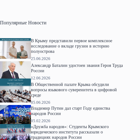
Популярные Новости
В Крыму представили первое комплексное
исследование о вкладе грузин в историю
полуострова
25.06.2026
Александр Баталин удостоен звания Героя Труда
России
12.06.2026
В Общественной палате Крыма обсудили
вопросы языкового суверенитета в цифровой
среде
05.06.2026
Владимир Путин дал старт Году единства
народов России
05.02.2026
«Дружба народов»: Студенты Крымского
юридического института рассказали о
традициях народов России