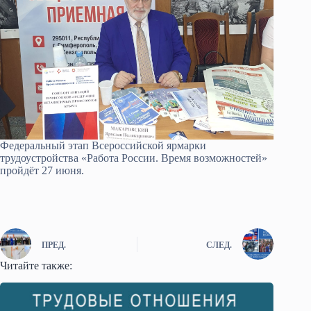
Федеральный этап Всероссийской ярмарки
трудоустройства «Работа России. Время возможностей»
пройдёт 27 июня.
ПРЕД.
СЛЕД.
Читайте также: