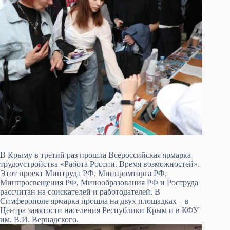
В Крыму в третий раз прошла Всероссийская ярмарка
трудоустройства «Работа России. Время возможностей».
Этот проект Минтруда РФ, Минпромторга РФ,
Минпросвещения РФ, Минообразования РФ и Роструда
рассчитан на соискателей и работодателей. В
Симферополе ярмарка прошла на двух площадках – в
Центра занятости населения Республики Крым и в КФУ
им. В.И. Вернадского.