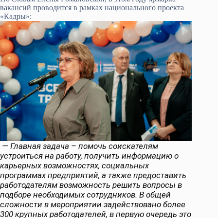
вакансий проводится в рамках национального проекта
«Кадры»:
— Главная задача – помочь соискателям
устроиться на работу, получить информацию о
карьерных возможностях, социальных
программах предприятий, а также предоставить
работодателям возможность решить вопросы в
подборе необходимых сотрудников. В общей
сложности в мероприятии задействовано более
300 крупных работодателей, в первую очередь это