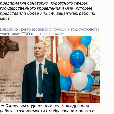
предприятия санаторно–курортного сферы,
государственного управления и ОПК, которые
представили более 7 тысяч вакантных рабочих
мест.
Владимир Трегуб рассказал о помощи в трудоустройстве
участникам СВО и члены их семей:
— С каждым подопечным ведется адресная
работа: в зависимости от образования, опыта и