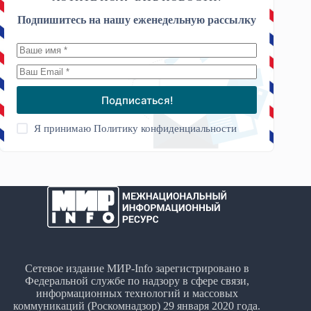
Подпишитесь на нашу еженедельную рассылку
Подписаться!
Я принимаю
Политику конфиденциальности
Сетевое издание МИР-Info зарегистрировано в
Федеральной службе по надзору в сфере связи,
информационных технологий и массовых
коммуникаций (Роскомнадзор) 29 января 2020 года.