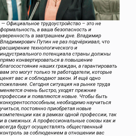
— Официальное трудоустройство – это не
формальность, а ваша безопасность и
уверенность в завтрашнем дне. Владимир
Владимирович Путин не раз подчёркивал, что
расширение технологического и
индустриального потенциала страны должны
прямо конвертироваться в повышение
благосостояние наших граждан, а гарантировать
вам это могут только те работодатели, которые
ценят вас и соблюдают закон. И ещё одно
пожелание. Сегодня ситуация на рынке труда
меняется очень быстро, уходят прежние
профессии и появляются новые. Чтобы быть
конкурентоспособным, необходимо научиться
учиться, постоянно приобретая новые
компетенции как в рамках одной профессии, так
и в смежных. А профессиональные союзы как и
всегда будут осуществлять общественный
контроль за соблюдением в отношении вас