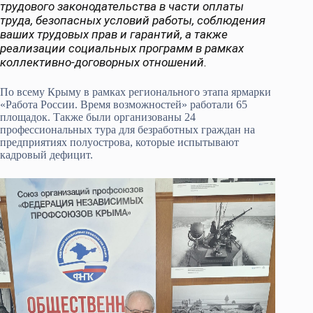
трудового законодательства в части оплаты
труда, безопасных условий работы, соблюдения
ваших трудовых прав и гарантий, а также
реализации социальных программ в рамках
коллективно-договорных отношений.
По всему Крыму в рамках регионального этапа ярмарки
«Работа России. Время возможностей» работали 65
площадок. Также были организованы 24
профессиональных тура для безработных граждан на
предприятиях полуострова, которые испытывают
кадровый дефицит.