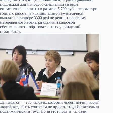
поддержки для молодого специалиста в виде
ежемесячной выплаты в размере 5 700 руб в первые три
года его работы и муниципальной ежемесячной
выплаты в размере 3300 руб не решают проблему
материального вознаграждения и кадровой
обеспеченности образовательных учреждений
педагогами.
Да, педагог — это человек, который любит детей, любит
людей, ведь быть учителем не просто, это действительно
подвижнический труд. Но за этот подвиг человек