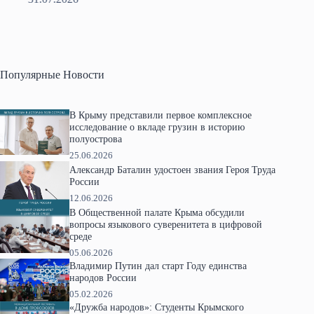
Популярные Новости
В Крыму представили первое комплексное
исследование о вкладе грузин в историю
полуострова
25.06.2026
Александр Баталин удостоен звания Героя Труда
России
12.06.2026
В Общественной палате Крыма обсудили
вопросы языкового суверенитета в цифровой
среде
05.06.2026
Владимир Путин дал старт Году единства
народов России
05.02.2026
«Дружба народов»: Студенты Крымского