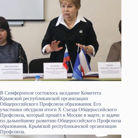
В Симферополе состоялось заседание Комитета
Крымской республиканской организации
Общероссийского Профсоюза образования. Его
участники обсудили итоги X Съезда Общероссийского
Профсоюза, который прошёл в Москве в марте, и задачи
по дальнейшему развитию Общероссийского Профсоюза
образования, Крымской республиканской организации
Профсоюза.