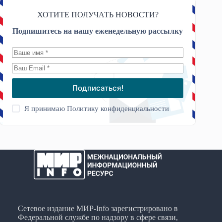
ХОТИТЕ ПОЛУЧАТЬ НОВОСТИ?
Подпишитесь на нашу еженедельную рассылку
Подписаться!
Я принимаю
Политику конфиденциальности
Сетевое издание МИР-Info зарегистрировано в
Федеральной службе по надзору в сфере связи,