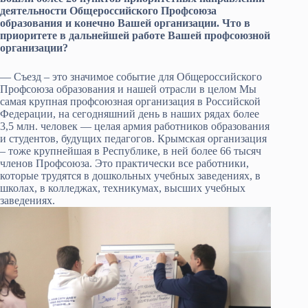
деятельности Общероссийского Профсоюза
образования и конечно Вашей организации. Что в
приоритете в дальнейшей работе Вашей профсоюзной
организации?
— Съезд – это значимое событие для Общероссийского
Профсоюза образования и нашей отрасли в целом Мы
самая крупная профсоюзная организация в Российской
Федерации, на сегодняшний день в наших рядах более
3,5 млн. человек — целая армия работников образования
и студентов, будущих педагогов. Крымская организация
– тоже крупнейшая в Республике, в ней более 66 тысяч
членов Профсоюза. Это практически все работники,
которые трудятся в дошкольных учебных заведениях, в
школах, в колледжах, техникумах, высших учебных
заведениях.