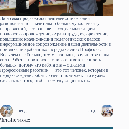
Да и сама профсоюзная деятельность сегодня
развивается по значительно большему количеству
направлений, чем раньше — социальная защита,
правовое сопровождение, охрана труда, оздоровление,
повышение квалификации педагогических кадров,
информационное сопровождение нашей деятельности и
привлечение работников в ряды членов Профсоюза.
Ведь чем нас больше, тем мы сильнее, в единстве наша
сила. Работы, повторюсь, много и ответственность
большая, потому что работа эта – с людьми.
Профсоюзный работник — это тот человек, который в
первую очередь любит людей и понимает, что нужно
сделать для того, чтобы помочь, защитить их.
ПРЕД.
СЛЕД.
Читайте также: