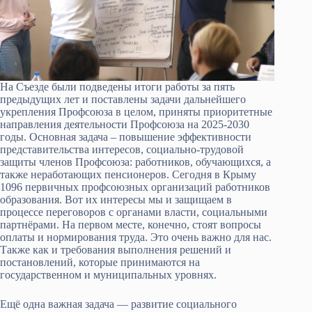
На Съезде были подведены итоги работы за пять
предыдущих лет и поставлены задачи дальнейшего
укрепления Профсоюза в целом, приняты приоритетные
направления деятельности Профсоюза на 2025-2030
годы. Основная задача – повышение эффективности
представительства интересов, социально-трудовой
защиты членов Профсоюза: работников, обучающихся, а
также неработающих пенсионеров. Сегодня в Крыму
1096 первичных профсоюзных организаций работников
образования. Вот их интересы мы и защищаем в
процессе переговоров с органами власти, социальными
партнёрами. На первом месте, конечно, стоят вопросы
оплаты и нормирования труда. Это очень важно для нас.
Также как и требования выполнения решений и
постановлений, которые принимаются на
государственном и муниципальных уровнях.
Ещё одна важная задача — развитие социального