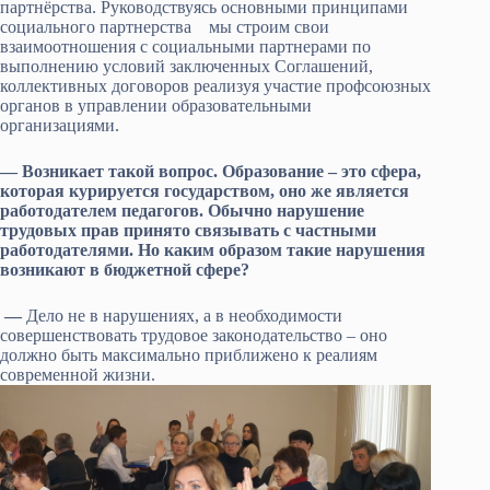
партнёрства. Руководствуясь основными принципами
социального партнерства мы строим свои
взаимоотношения с социальными партнерами по
выполнению условий заключенных Соглашений,
коллективных договоров реализуя участие профсоюзных
органов в управлении образовательными
организациями.
— Возникает такой вопрос. Образование – это сфера,
которая курируется государством, оно же является
работодателем педагогов. Обычно нарушение
трудовых прав принято связывать с частными
работодателями. Но каким образом такие нарушения
возникают в бюджетной сфере?
—
Дело не в нарушениях, а в необходимости
совершенствовать трудовое законодательство – оно
должно быть максимально приближено к реалиям
современной жизни.