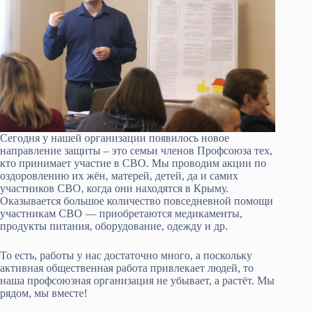
Сегодня у нашей организации появилось новое
направление защиты – это семьи членов Профсоюза тех,
кто принимает участие в СВО. Мы проводим акции по
оздоровлению их жён, матерей, детей, да и самих
участников СВО, когда они находятся в Крыму.
Оказывается большое количество повседневной помощи
участникам СВО — приобретаются медикаменты,
продукты питания, оборудование, одежду и др.
То есть, работы у нас достаточно много, а поскольку
активная общественная работа привлекает людей, то
наша профсоюзная организация не убывает, а растёт. Мы
рядом, мы вместе!