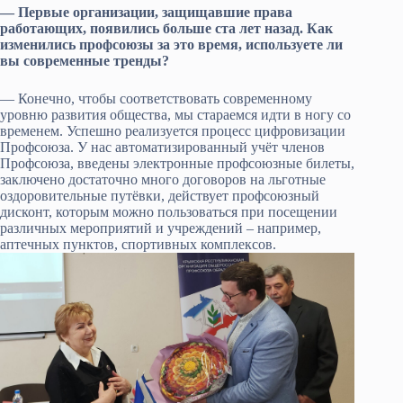
— Первые организации, защищавшие права
работающих, появились больше ста лет назад. Как
изменились профсоюзы за это время, используете ли
вы современные тренды?
— Конечно, чтобы соответствовать современному
уровню развития общества, мы стараемся идти в ногу со
временем. Успешно реализуется процесс цифровизации
Профсоюза. У нас автоматизированный учёт членов
Профсоюза, введены электронные профсоюзные билеты,
заключено достаточно много договоров на льготные
оздоровительные путёвки, действует профсоюзный
дисконт, которым можно пользоваться при посещении
различных мероприятий и учреждений – например,
аптечных пунктов, спортивных комплексов.