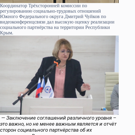
Координатор Трёхсторонней комиссии по
регулированию социально-трудовых отношений
Южного Федерального округа Дмитрий Чуйков по
видеоконференцсвязи дал высокую оценку реализации
социального партнёрства на территории Республики
Крым.
— Заключение соглашений различного уровня –
это важно, но не менее важным является и отчёт
сторон социального партнёрства об их