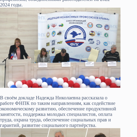
2024 годы.
В своём докладе Надежда Николаевна рассказала о
работе ФНПК по таким направлениям, как содействие
экономическому развитию, обеспечение продуктивной
занятости, поддержка молодых специалистов, оплата
труда, охрана труда, обеспечение социальных прав и
гарантий, развитие социального партнёрства.