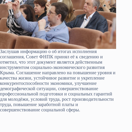
Заслушав информацию о об итогах исполнения
соглашения, Совет ФНПК принял её к сведению и
отметил, что этот документ является действенным
инструментом социально-экономического развития
Крыма. Соглашение направлено на повышение уровня и
качества жизни, устойчивое развитие и укрепление
конкурентоспособности экономики, улучшение
демографической ситуации, совершенствование
профессиональной подготовки и социальных гарантий
для молодёжи, условий труда, рост производительности
труда, повышение заработной платы и
совершенствование социальной сферы.