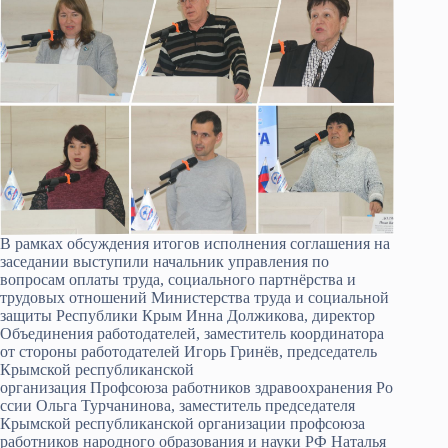
В рамках обсуждения итогов исполнения соглашения на
заседании выступили начальник управления по
вопросам оплаты труда, социального партнёрства и
трудовых отношений Министерства труда и социальной
защиты Республики Крым Инна Должикова, директор
Объединения работодателей, заместитель координатора
от стороны работодателей Игорь Гринёв, председатель
Крымской республиканской
организация Профсоюза работников здравоохранения Ро
ссии Ольга Турчанинова, заместитель председателя
Крымской республиканской организации профсоюза
работников народного образования и науки РФ Наталья