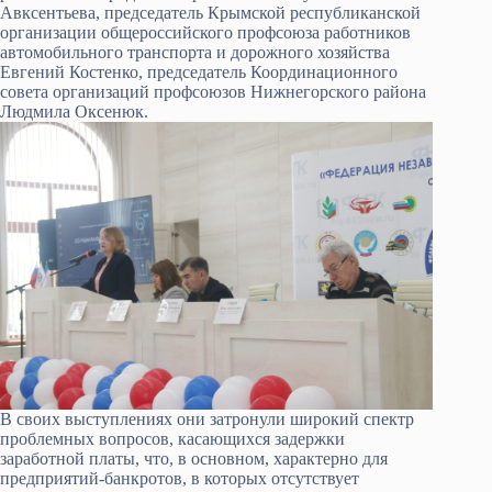
Авксентьева, председатель Крымской республиканской
организации общероссийского профсоюза работников
автомобильного транспорта и дорожного хозяйства
Евгений Костенко, председатель Координационного
совета организаций профсоюзов Нижнегорского района
Людмила Оксенюк.
В своих выступлениях они затронули широкий спектр
проблемных вопросов, касающихся задержки
заработной платы, что, в основном, характерно для
предприятий-банкротов, в которых отсутствует