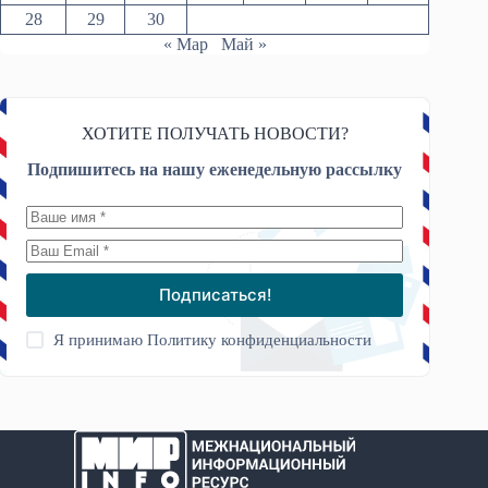
28
29
30
« Мар
Май »
ХОТИТЕ ПОЛУЧАТЬ НОВОСТИ?
Подпишитесь на нашу еженедельную рассылку
Подписаться!
Я принимаю
Политику конфиденциальности