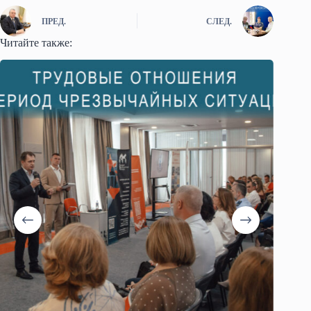
ПРЕД.
СЛЕД.
Читайте также: