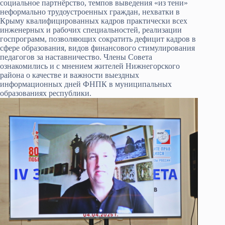
социальное партнёрство, темпов выведения «из тени»
неформально трудоустроенных граждан, нехватки в
Крыму квалифицированных кадров практически всех
инженерных и рабочих специальностей, реализации
госпрограмм, позволяющих сократить дефицит кадров в
сфере образования, видов финансового стимулирования
педагогов за наставничество. Члены Совета
ознакомились и с мнением жителей Нижнегорского
района о качестве и важности выездных
информационных дней ФНПК в муниципальных
образованиях республики.