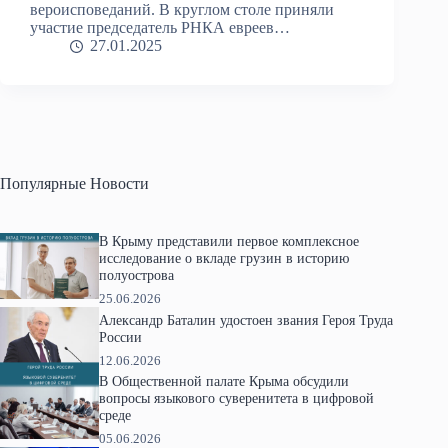
вероисповеданий. В круглом столе приняли
участие председатель РНКА евреев…
27.01.2025
Популярные Новости
В Крыму представили первое комплексное
исследование о вкладе грузин в историю
полуострова
25.06.2026
Александр Баталин удостоен звания Героя Труда
России
12.06.2026
В Общественной палате Крыма обсудили
вопросы языкового суверенитета в цифровой
среде
05.06.2026