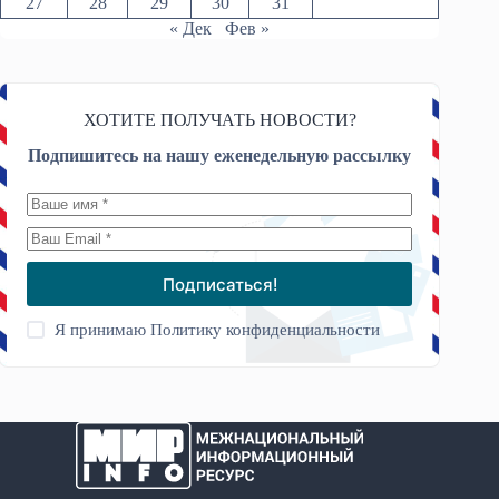
27
28
29
30
31
« Дек
Фев »
ХОТИТЕ ПОЛУЧАТЬ НОВОСТИ?
Подпишитесь на нашу еженедельную рассылку
Подписаться!
Я принимаю
Политику конфиденциальности