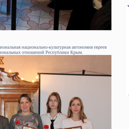
гиональная национально-культурная автономия евреев
циональных отношений Республики Крым.