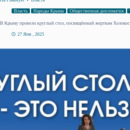
Власть
Народы Крыма
Общественная дипломатия
В Крыму провели круглый стол, посвящённый жертвам Холокос
27 Янв , 2025