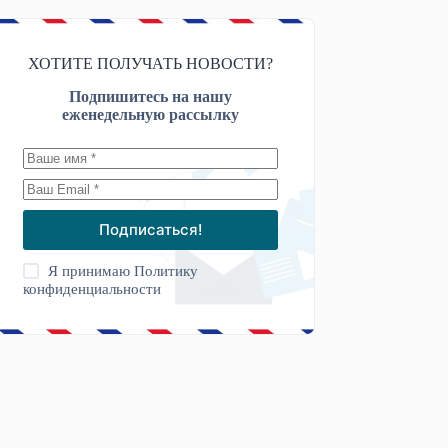
ХОТИТЕ ПОЛУЧАТЬ НОВОСТИ?
Подпишитесь на нашу
еженедельную рассылку
Подписаться!
Я принимаю
Политику
конфиденциальности