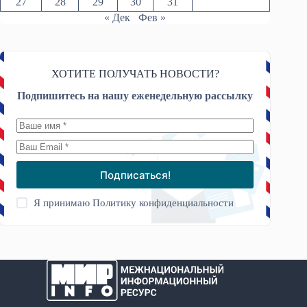
27
28
29
30
31
« Дек
Фев »
ХОТИТЕ ПОЛУЧАТЬ НОВОСТИ?
Подпишитесь на нашу еженедельную рассылку
Подписаться!
Я принимаю
Политику конфиденциальности