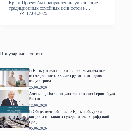
Крым.Проект был направлен на укрепление
традиционных семейных ценностей и…
17.01.2025
Популярные Новости
В Крыму представили первое комплексное
исследование о вкладе грузин в историю
полуострова
25.06.2026
Александр Баталин удостоен звания Героя Труда
России
12.06.2026
В Общественной палате Крыма обсудили
вопросы языкового суверенитета в цифровой
среде
05.06.2026