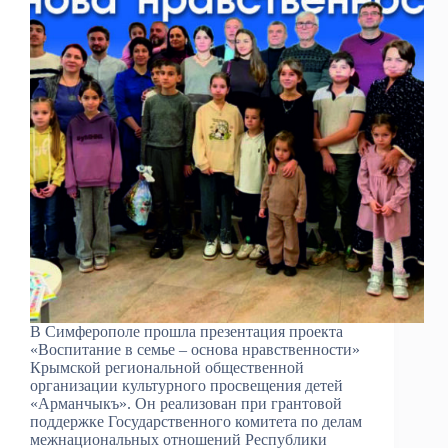
В Симферополе прошла презентация проекта
«Воспитание в семье – основа нравственности»
Крымской региональной общественной
организации культурного просвещения детей
«Арманчыкъ». Он реализован при грантовой
поддержке Государственного комитета по делам
межнациональных отношений Республики