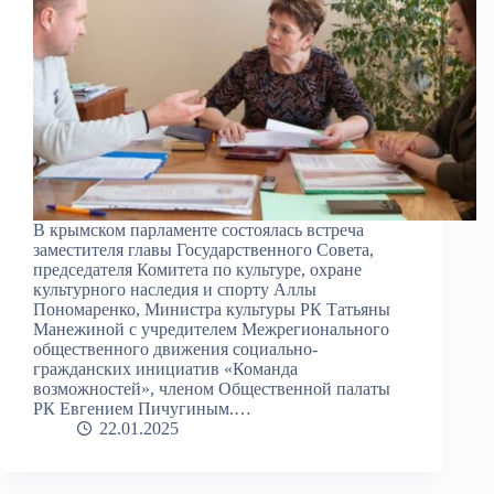
В крымском парламенте состоялась встреча
заместителя главы Государственного Совета,
председателя Комитета по культуре, охране
культурного наследия и спорту Аллы
Пономаренко, Министра культуры РК Татьяны
Манежиной с учредителем Межрегионального
общественного движения социально-
гражданских инициатив «Команда
возможностей», членом Общественной палаты
РК Евгением Пичугиным.…
22.01.2025