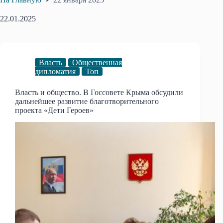
22.01.2025
Власть
Общественная
дипломатия
Топ
Власть и общество. В Госсовете Крыма обсудили
дальнейшее развитие благотворительного
проекта «Дети Героев»