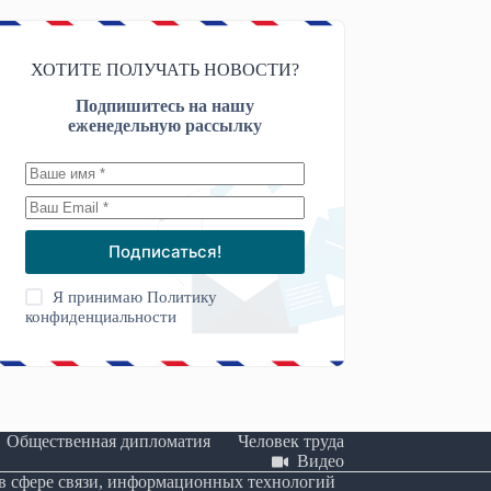
ХОТИТЕ ПОЛУЧАТЬ НОВОСТИ?
Подпишитесь на нашу
еженедельную рассылку
Подписаться!
Я принимаю
Политику
конфиденциальности
Общественная дипломатия
Человек труда
Видео
 в сфере связи, информационных технологий