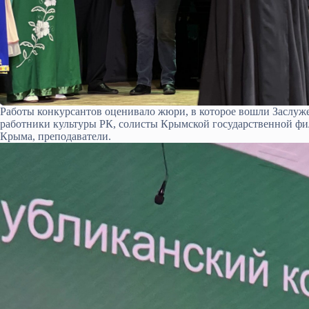
Работы конкурсантов оценивало жюри, в которое вошли Заслуж
работники культуры РК, солисты Крымской государственной фи
Крыма, преподаватели.