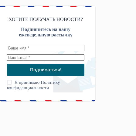
ХОТИТЕ ПОЛУЧАТЬ НОВОСТИ?
Подпишитесь на нашу
еженедельную рассылку
Подписаться!
Я принимаю
Политику
конфиденциальности