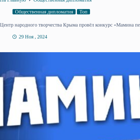
Общественная дипломатия
Топ
Центр народного творчества Крыма провёл конкурс «Мамина п
29 Ноя , 2024