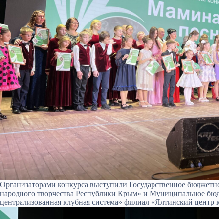
Организаторами конкурса выступили Государственное бюджетн
народного творчества Республики Крым» и Муниципальное бюд
централизованная клубная система» филиал «Ялтинский центр 