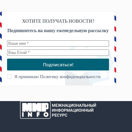
ХОТИТЕ ПОЛУЧАТЬ НОВОСТИ?
Подпишитесь на нашу еженедельную рассылку
Подписаться!
Я принимаю
Политику конфиденциальности