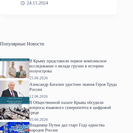
24.11.2024
Популярные Новости
В Крыму представили первое комплексное
исследование о вкладе грузин в историю
полуострова
25.06.2026
Александр Баталин удостоен звания Героя Труда
России
12.06.2026
В Общественной палате Крыма обсудили
вопросы языкового суверенитета в цифровой
среде
05.06.2026
Владимир Путин дал старт Году единства
народов России