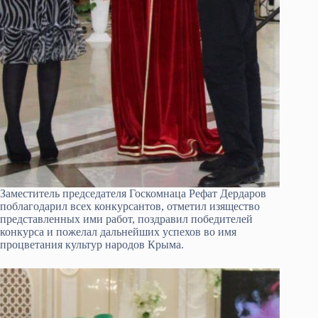
Заместитель председателя Госкомнаца Рефат Дердаров
поблагодарил всех конкурсантов, отметил изящество
представленных ими работ, поздравил победителей
конкурса и пожелал дальнейших успехов во имя
процветания культур народов Крыма.