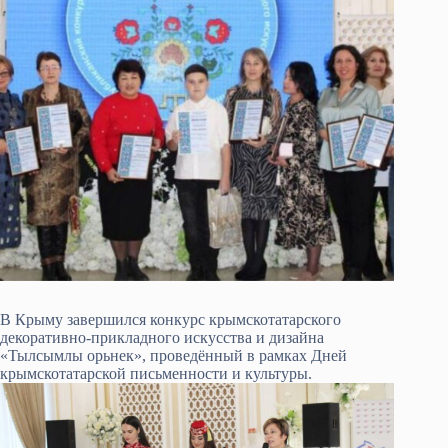
В Крыму завершился конкурс крымскотатарского
декоративно-прикладного искусства и дизайна
«Тылсымлы орьнек», проведённый в рамках Дней
крымскотатарской письменности и культуры.