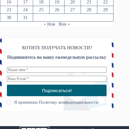
16
17
18
19
20
21
22
23
24
25
26
27
28
29
30
31
« Ноя
Янв »
ХОТИТЕ ПОЛУЧАТЬ НОВОСТИ?
Подпишитесь на нашу еженедельную рассылку
Подписаться!
Я принимаю
Политику конфиденциальности