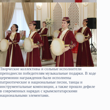
Творческие коллективы и сольные исполнители
преподнесли победителям музыкальные подарки. В ходе
церемонии награждения были исполнены
патриотические и национальные песни, танцы и
инструментальные композиции, а также прошло дефиле
в современных нарядах с крымскотатарскими
национальными элементами.