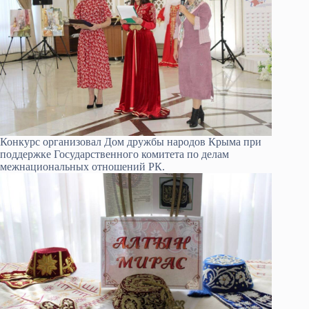
Конкурс организовал Дом дружбы народов Крыма при
поддержке Государственного комитета по делам
межнациональных отношений РК.