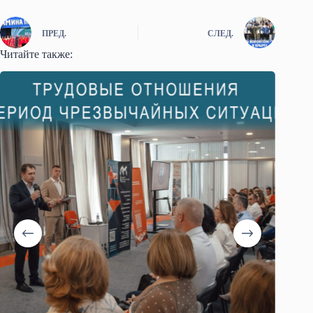
ПРЕД.
СЛЕД.
Читайте также: