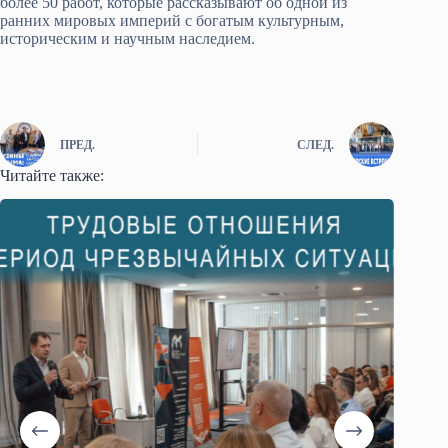
более 50 работ, которые рассказывают об одной из
ранних мировых империй с богатым культурным,
историческим и научным наследием.
ПРЕД.
СЛЕД.
Читайте также: