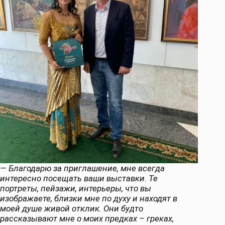
— Благодарю за приглашение, мне всегда
интересно посещать ваши выставки. Те
портреты, пейзажи, интерьеры, что вы
изображаете, близки мне по духу и находят в
моей душе живой отклик. Они будто
рассказывают мне о моих предках – греках,