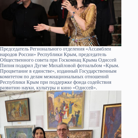
Председатель Регионального отделения «Ассамблеи
народов России» Республики Крым, председатель
Общественного совета при Госкомнац Крыма Одиссей
Пипия подарил Дугме Михайловой фотоальбом «Крым.
Процветание в единстве», изданный Государственным
комитетом по делам межнациональных отношений
Республики Крым при поддержке фонда содействия
развитию науки, культуры и кино «Одиссей».