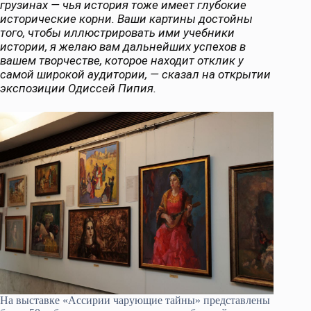
грузинах — чья история тоже имеет глубокие
исторические корни. Ваши картины достойны
того, чтобы иллюстрировать ими учебники
истории, я желаю вам дальнейших успехов в
вашем творчестве, которое находит отклик у
самой широкой аудитории, — сказал на открытии
экспозиции Одиссей Пипия.
На выставке «Ассирии чарующие тайны» представлены