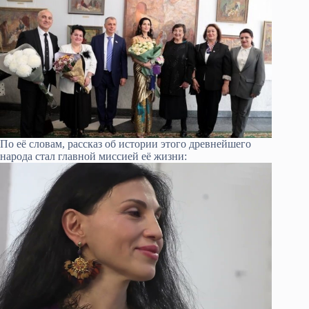
По её словам, рассказ об истории этого древнейшего
народа стал главной миссией её жизни: