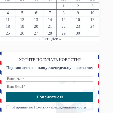
1
2
3
4
5
6
7
8
9
10
11
12
13
14
15
16
17
18
19
20
21
22
23
24
25
26
27
28
29
30
« Окт
Дек »
ХОТИТЕ ПОЛУЧАТЬ НОВОСТИ?
Подпишитесь на нашу еженедельную рассылку
Подписаться!
Я принимаю
Политику конфиденциальности