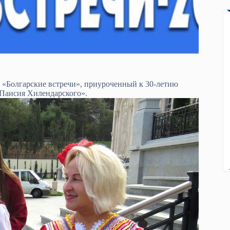
«Болгарские встречи», приуроченный к 30-летию
«Паисия Хилендарского».