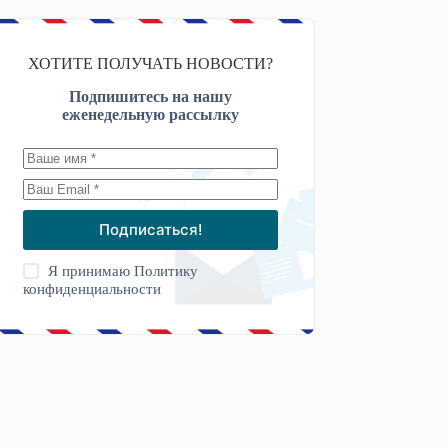
ХОТИТЕ ПОЛУЧАТЬ НОВОСТИ?
Подпишитесь на нашу
еженедельную рассылку
Подписаться!
Я принимаю
Политику
конфиденциальности