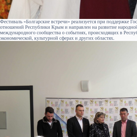
Фестиваль «Болгарские встречи» реализуется при поддержке Г
отношений Республики Крым и направлен на развитие народно
международного сообщества о событиях, происходящих в Респу
экономической, культурной сферах и других областях.