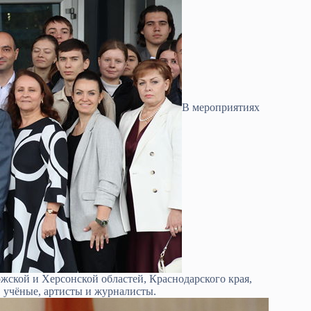
В мероприятиях
жской и Херсонской областей, Краснодарского края,
 учёные, артисты и журналисты.