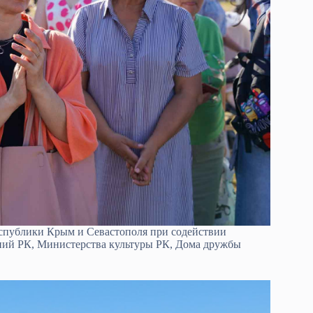
спублики Крым и Севастополя при содействии
ний РК, Министерства культуры РК, Дома дружбы