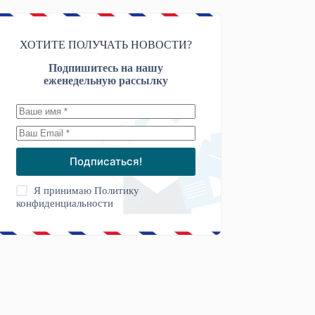
ХОТИТЕ ПОЛУЧАТЬ НОВОСТИ?
Подпишитесь на нашу
еженедельную рассылку
Подписаться!
Я принимаю
Политику
конфиденциальности