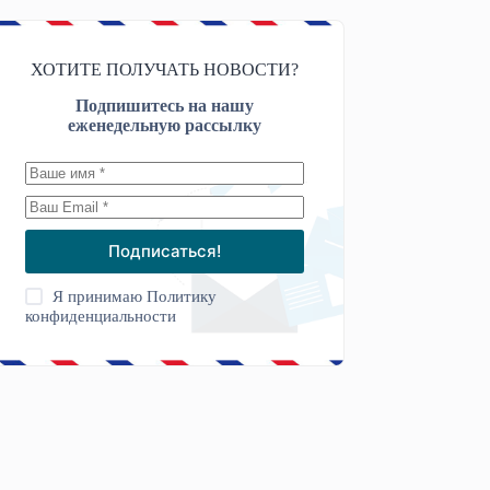
ХОТИТЕ ПОЛУЧАТЬ НОВОСТИ?
Подпишитесь на нашу
еженедельную рассылку
Подписаться!
Я принимаю
Политику
конфиденциальности