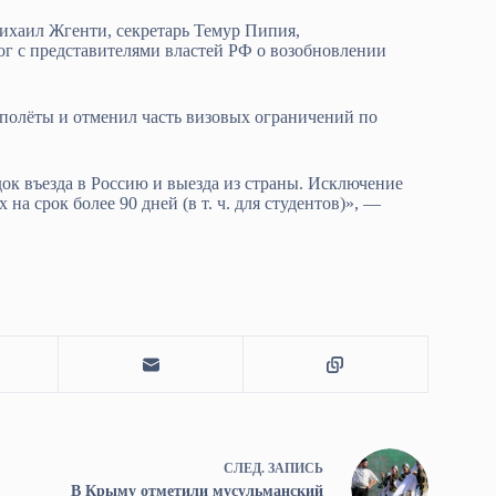
ихаил Жгенти, секретарь Темур Пипия,
г с представителями властей РФ о возобновлении
 полёты и отменил часть визовых ограничений по
док въезда в Россию и выезда из страны. Исключение
а срок более 90 дней (в т. ч. для студентов)», —
СЛЕД.
ЗАПИСЬ
В Крыму отметили мусульманский