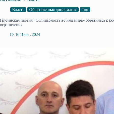
Власть
Общественная дипломатия
Топ
Грузинская партия «Солидарность во имя мира» обратилась к р
ограничения
16 Июн , 2024