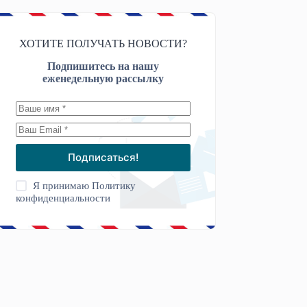
ХОТИТЕ ПОЛУЧАТЬ НОВОСТИ?
Подпишитесь на нашу
еженедельную рассылку
Подписаться!
Я принимаю
Политику
конфиденциальности