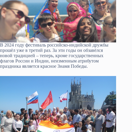
В 2024 году фестиваль российско-индийской дружбы
прошёл уже в третий раз. За эти годы он обзавёлся
новой традицией – теперь, кроме государственных
флагов России и Индии, неизменным атрибутом
праздника является красное Знамя Победы.