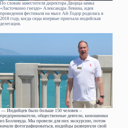
По словам заместителя директора Дворца-замка
«Ласточкино гнездо» Александра Левина, идея
проведения фестиваля на мысе Ай-Тодор родилась в
2018 году, когда сюда впервые приехала индийская
делегация.
— Индийцев было больше 150 человек –
предприниматели, общественные деятели, киношники
из Болливуда. Мы провели для них экскурсию, потом
начали фотографироваться, индийцы развернули свой