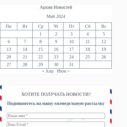
Архив Новостей
Май 2024
Пн
Вт
Ср
Чт
Пт
Сб
Вс
1
2
3
4
5
6
7
8
9
10
11
12
13
14
15
16
17
18
19
20
21
22
23
24
25
26
27
28
29
30
31
« Апр
Июн »
ХОТИТЕ ПОЛУЧАТЬ НОВОСТИ?
Подпишитесь на нашу еженедельную рассылку