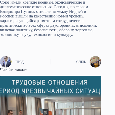
Союз имели крепкие военные, экономические и
дипломатические отношения. Сегодня, по словам
Владимира Путина, отношения между Индией и
Россией вышли на качественно новый уровень,
характеризующийся развитием сотрудничества
практически во всех сферах двусторонних отношений,
включая политику, безопасность, оборону, торговлю,
экономику, науку, технологии и культуру.
ПРЕД.
СЛЕД.
Читайте также: