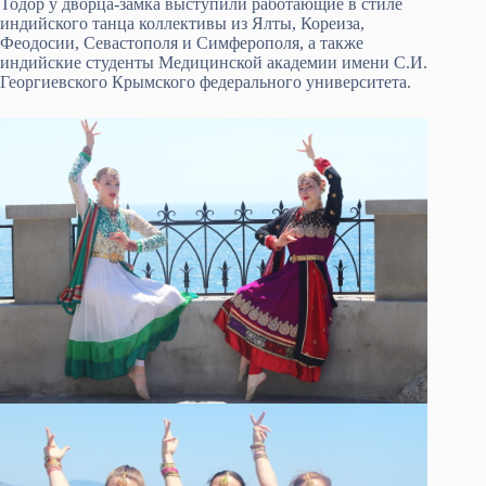
Тодор у дворца-замка выступили работающие в стиле
индийского танца коллективы из Ялты, Кореиза,
Феодосии, Севастополя и Симферополя, а также
индийские студенты Медицинской академии имени С.И.
Георгиевского Крымского федерального университета.