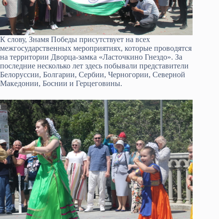
К слову, Знамя Победы присутствует на всех
межгосударственных мероприятиях, которые проводятся
на территории Дворца-замка «Ласточкино Гнездо». За
последние несколько лет здесь побывали представители
Белоруссии, Болгарии, Сербии, Черногории, Северной
Македонии, Боснии и Герцеговины.