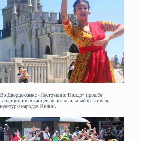
Во Дворце-замке «Ласточкино Гнездо» прошёл
традиционный танцевально-вокальный фестиваль
культуры народов Индии.