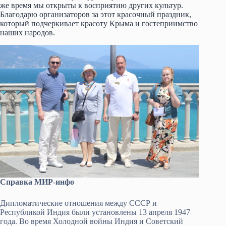
же время мы открыты к восприятию других культур.
Благодарю организаторов за этот красочный праздник,
который подчеркивает красоту Крыма и гостеприимство
наших народов.
Справка МИР-инфо
Дипломатические отношения между СССР и
Республикой Индия были установлены 13 апреля 1947
года. Во время Холодной войны Индия и Советский