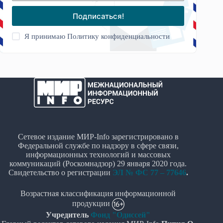
Подписаться!
Я принимаю
Политику конфиденциальности
Сетевое издание МИР-Info зарегистрировано в
Федеральной службе по надзору в сфере связи,
информационных технологий и массовых
коммуникаций (Роскомнадзор) 29 января 2020 года.
Свидетельство о регистрации
ЭЛ № ФС 77 – 77646
.
Возрастная классификация информационной
продукции
Учредитель
Фонд "Одиссей"