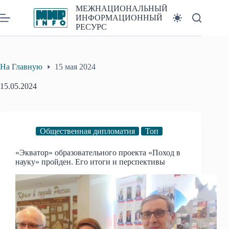
Перейти
МЕЖНАЦИОНАЛЬНЫЙ
к
ИНФОРМАЦИОННЫЙ
сути
РЕСУРС
На Главную
15 мая 2024
15.05.2024
Общественная дипломатия
Топ
«Экватор» образовательного проекта «Поход в
науку» пройден. Его итоги и перспективы