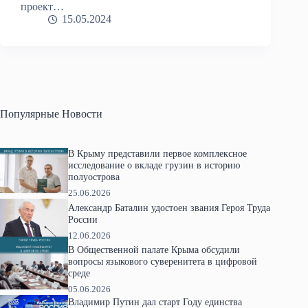
проект…
15.05.2024
Популярные Новости
В Крыму представили первое комплексное
исследование о вкладе грузин в историю
полуострова
25.06.2026
Александр Баталин удостоен звания Героя Труда
России
12.06.2026
В Общественной палате Крыма обсудили
вопросы языкового суверенитета в цифровой
среде
05.06.2026
Владимир Путин дал старт Году единства