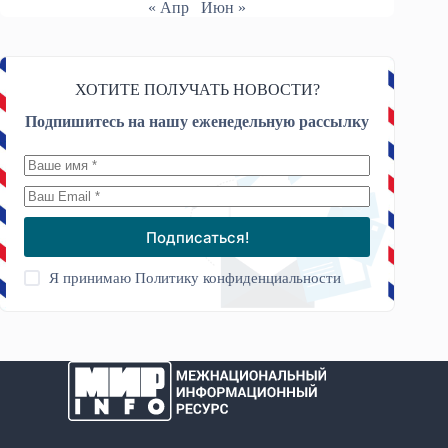
« Апр
Июн »
ХОТИТЕ ПОЛУЧАТЬ НОВОСТИ?
Подпишитесь на нашу еженедельную рассылку
Подписаться!
Я принимаю
Политику конфиденциальности