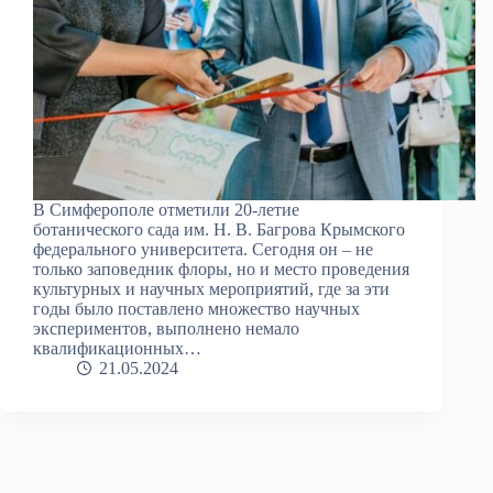
В Симферополе отметили 20-летие
ботанического сада им. Н. В. Багрова Крымского
федерального университета. Сегодня он – не
только заповедник флоры, но и место проведения
культурных и научных мероприятий, где за эти
годы было поставлено множество научных
экспериментов, выполнено немало
квалификационных…
21.05.2024