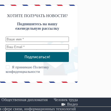
ХОТИТЕ ПОЛУЧАТЬ НОВОСТИ?
Подпишитесь на нашу
еженедельную рассылку
Подписаться!
Я принимаю
Политику
конфиденциальности
Общественная дипломатия
Человек труда
Видео
 в сфере связи, информационных технологий