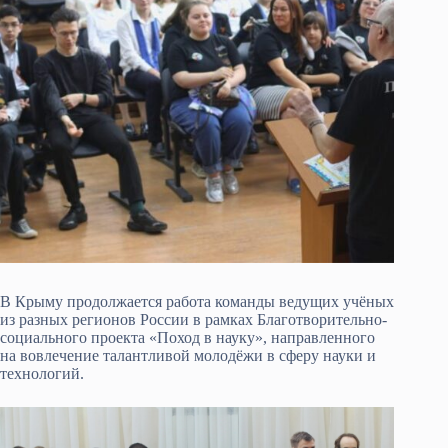
В Крыму продолжается работа команды ведущих учёных
из разных регионов России в рамках Благотворительно-
социального проекта «Поход в науку», направленного
на вовлечение талантливой молодёжи в сферу науки и
технологий.