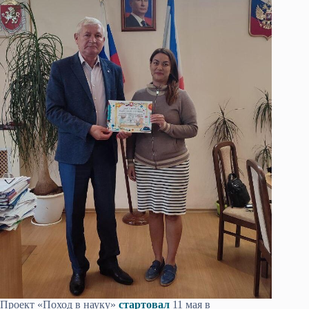
Проект «Поход в науку»
стартовал
11 мая в