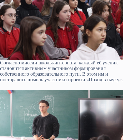
Согласно миссии школы-интерната, каждый её ученик
становится активным участником формирования
собственного образовательного пути. В этом им и
постарались помочь участники проекта «Поход в науку».