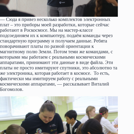
— Сюда я привез несколько комплектов электронных
плат – это приборы моей разработки, которые сейчас
работают в Роскосмосе. Мы на мастер-классе
подсоединяем их к компьютеру, подаём команды через
стандартную программу и получаем данные. Ребята
поворачивают платы по разной ориентации к
магнитному полю Земли. Потом теми же командами, с
которыми мы работаем с реальными космическими
аппаратами, принимают эти данные в виде файла. Эти
платы не просто имитируют спутники, это абсолютно та
же электроника, которая работает в космосе. То есть,
фактически мы имитируем работу с реальными
космическими аппаратами, — рассказывает Виталий
Богомолов.