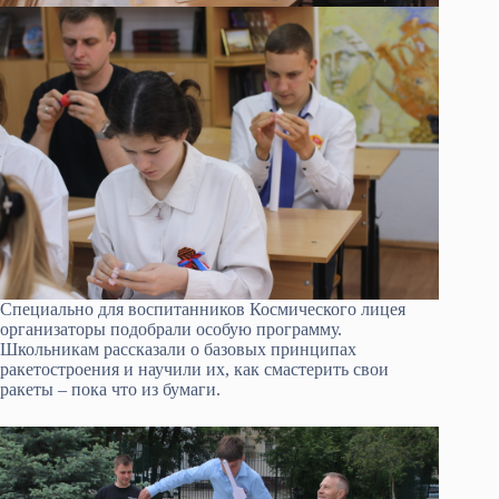
Специально для воспитанников Космического лицея
организаторы подобрали особую программу.
Школьникам рассказали о базовых принципах
ракетостроения и научили их, как смастерить свои
ракеты – пока что из бумаги.