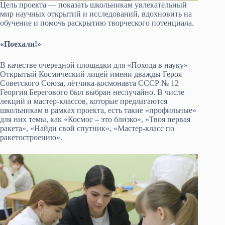
Цель проекта — показать школьникам увлекательный
мир научных открытий и исследований, вдохновить на
обучение и помочь раскрытию творческого потенциала.
«Поехали!»
В качестве очередной площадки для «Похода в науку»
Открытый Космический лицей имени дважды Героя
Советского Союза, лётчика-космонавта СССР № 12
Георгия Берегового был выбран неслучайно. В числе
лекций и мастер-классов, которые предлагаются
школьникам в рамках проекта, есть такие «профильные»
для них темы, как «Космос – это близко», «Твоя первая
ракета», «Найди свой спутник», «Мастер-класс по
ракетостроению».