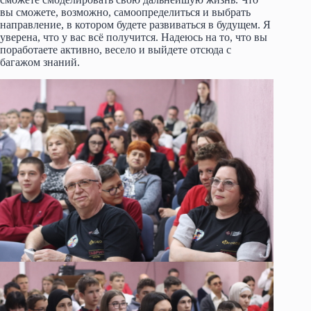
вы сможете, возможно, самоопределиться и выбрать
направление, в котором будете развиваться в будущем. Я
уверена, что у вас всё получится. Надеюсь на то, что вы
поработаете активно, весело и выйдете отсюда с
багажом знаний.