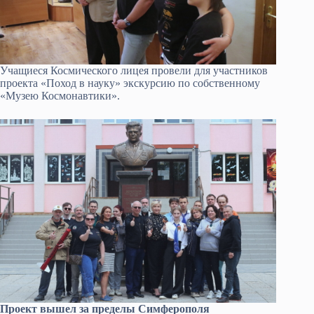
Учащиеся Космического лицея провели для участников
проекта «Поход в науку» экскурсию по собственному
«Музею Космонавтики».
Проект вышел за пределы Симферополя