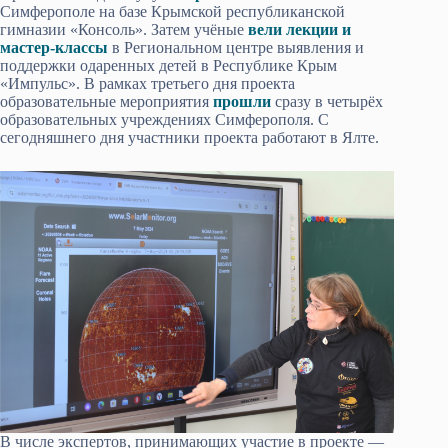
Симферополе на базе Крымской республиканской
гимназии «Консоль». Затем учёные
вели лекции и
мастер-классы
в Региональном центре выявления и
поддержки одаренных детей в Республике Крым
«Импульс». В рамках третьего дня проекта
образовательные мероприятия
прошли
сразу в четырёх
образовательных учреждениях Симферополя. С
сегодняшнего дня участники проекта работают в Ялте.
В числе экспертов, принимающих участие в проекте —