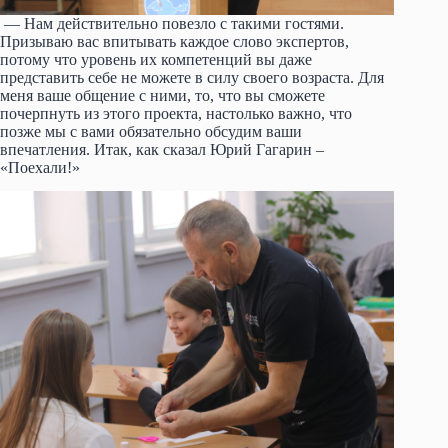
— Нам действительно повезло с такими гостями.
Призываю вас впитывать каждое слово экспертов,
потому что уровень их компетенций вы даже
представить себе не можете в силу своего возраста. Для
меня ваше общение с ними, то, что вы сможете
почерпнуть из этого проекта, настолько важно, что
позже мы с вами обязательно обсудим ваши
впечатления. Итак, как сказал Юрий Гагарин –
«Поехали!»