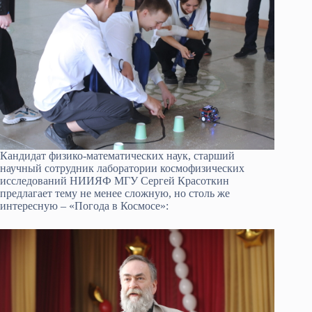
Кандидат физико-математических наук, старший
научный сотрудник лаборатории космофизических
исследований НИИЯФ МГУ Сергей Красоткин
предлагает тему не менее сложную, но столь же
интересную – «Погода в Космосе»: