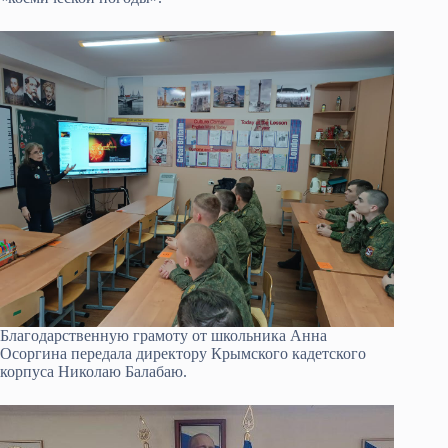
Благодарственную грамоту от школьника Анна
Осоргина передала директору Крымского кадетского
корпуса Николаю Балабаю.