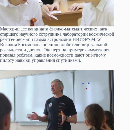
Мастер-класс кандидата физико-математических наук,
старшего научного сотрудника лаборатории космической
рентгеновской и гамма-астрономии НИИЯФ МГУ
Виталия Богомолова оценили любители виртуальной
реальности и дронов. Эксперт на примере симуляторов
показал ребятам, какие возможности дают опытному
пилоту навыки управления спутниками.