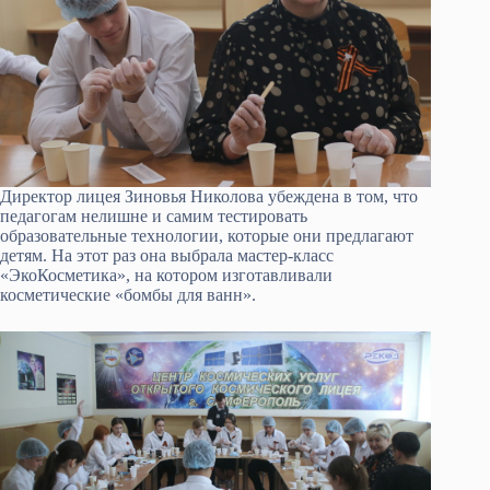
Директор лицея Зиновья Николова убеждена в том, что
педагогам нелишне и самим тестировать
образовательные технологии, которые они предлагают
детям. На этот раз она выбрала мастер-класс
«ЭкоКосметика», на котором изготавливали
косметические «бомбы для ванн».