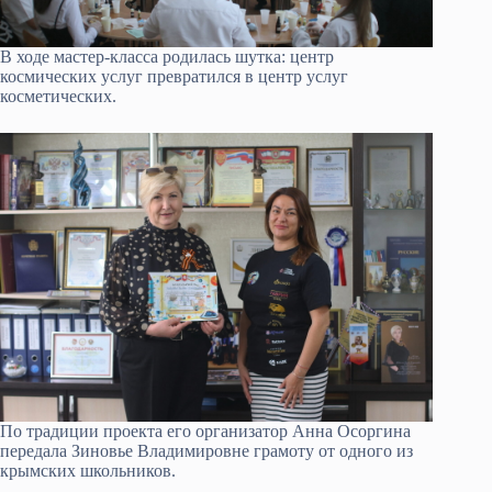
В ходе мастер-класса родилась шутка: центр
космических услуг превратился в центр услуг
косметических.
По традиции проекта его организатор Анна Осоргина
передала Зиновье Владимировне грамоту от одного из
крымских школьников.