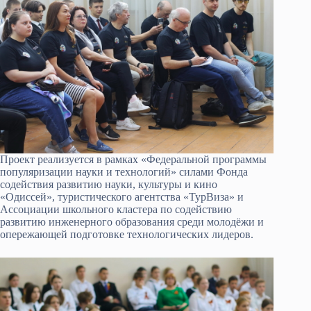
Проект реализуется в рамках «Федеральной программы
популяризации науки и технологий» силами Фонда
содействия развитию науки, культуры и кино
«Одиссей», туристического агентства «ТурВиза» и
Ассоциации школьного кластера по содействию
развитию инженерного образования среди молодёжи и
опережающей подготовке технологических лидеров.