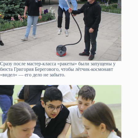
Сразу после мастер-класса «ракеты» были запущены у
бюста Григория Берегового, чтобы лётчик-космонавт
«видел» — его дело не забыто.