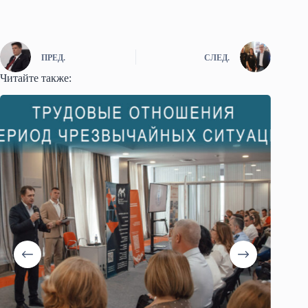
ПРЕД.
СЛЕД.
Читайте также: