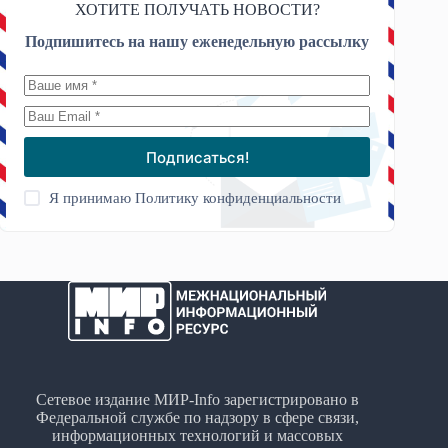
ХОТИТЕ ПОЛУЧАТЬ НОВОСТИ?
Подпишитесь на нашу еженедельную рассылку
Подписаться!
Я принимаю
Политику конфиденциальности
Сетевое издание МИР-Info зарегистрировано в
Федеральной службе по надзору в сфере связи,
информационных технологий и массовых