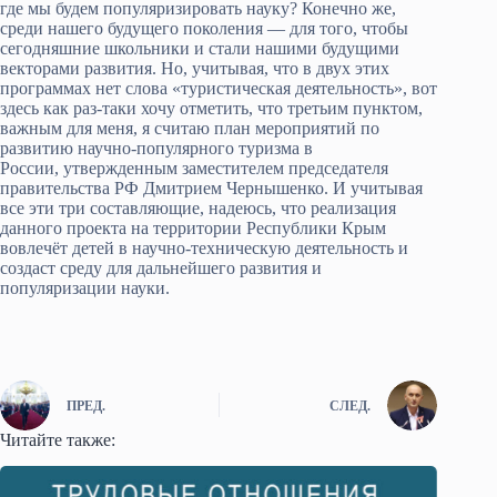
где мы будем популяризировать науку? Конечно же,
среди нашего будущего поколения — для того, чтобы
сегодняшние школьники и стали нашими будущими
векторами развития. Но, учитывая, что в двух этих
программах нет слова «туристическая деятельность», вот
здесь как раз-таки хочу отметить, что третьим пунктом,
важным для меня, я считаю план мероприятий по
развитию научно-популярного туризма в
России, утвержденным заместителем председателя
правительства РФ Дмитрием Чернышенко. И учитывая
все эти три составляющие, надеюсь, что реализация
данного проекта на территории Республики Крым
вовлечёт детей в научно-техническую деятельность и
создаст среду для дальнейшего развития и
популяризации науки.
ПРЕД.
СЛЕД.
Читайте также: