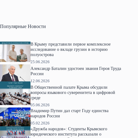
Популярные Новости
В Крыму представили первое комплексное
исследование о вкладе грузин в историю
полуострова
25.06.2026
Александр Баталин удостоен звания Героя Труда
России
12.06.2026
В Общественной палате Крыма обсудили
вопросы языкового суверенитета в цифровой
среде
05.06.2026
Владимир Путин дал старт Году единства
народов России
05.02.2026
«Дружба народов»: Студенты Крымского
юридического института рассказали о