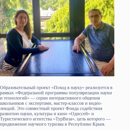
Образовательный проект «Поход в науку» реализуется в
рамках «Федеральной программы популяризации науки
и технологий» — серии интерактивного общения
школьников с экспертами, мастер-классов и видео-
лекций. Это совместный проект Фонда содействия
развитию науки, культуры и кино «Одиссей» и
Туристического агентства «ТурВиза», цель которого —
продвижение научного туризма в Республике Крым.