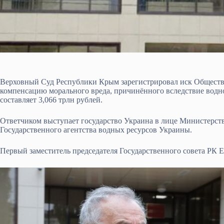
Верховный Суд Республики Крым зарегистрировал иск Обществ
компенсацию морального вреда, причинённого вследствие водн
составляет 3,066 трлн рублей.
Ответчиком выступает государство Украина в лице Министерст
Государственного агентства водных ресурсов Украины.
Первый заместитель председателя Государственного совета РК 