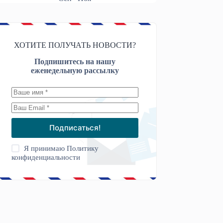
ХОТИТЕ ПОЛУЧАТЬ НОВОСТИ?
Подпишитесь на нашу
еженедельную рассылку
Подписаться!
Я принимаю
Политику
конфиденциальности