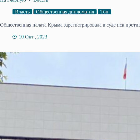
Власть
Общественная дипломатия
Топ
Общественная палата Крыма зарегистрировала в суде иск прот
10 Окт , 2023