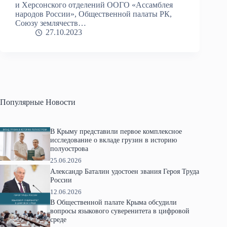
и Херсонского отделений ООГО «Ассамблея
народов России», Общественной палаты РК,
Союзу землячеств…
27.10.2023
Популярные Новости
В Крыму представили первое комплексное
исследование о вкладе грузин в историю
полуострова
25.06.2026
Александр Баталин удостоен звания Героя Труда
России
12.06.2026
В Общественной палате Крыма обсудили
вопросы языкового суверенитета в цифровой
среде