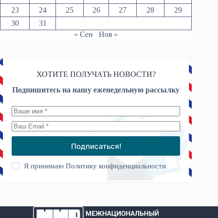
23
24
25
26
27
28
29
30
31
« Сен
Ноя »
ХОТИТЕ ПОЛУЧАТЬ НОВОСТИ?
Подпишитесь на нашу еженедельную рассылку
Подписаться!
Я принимаю
Политику конфиденциальности