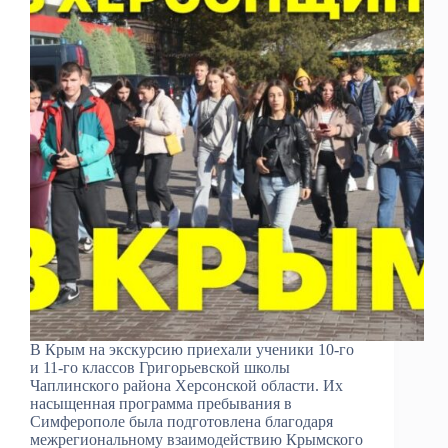
В Крым на экскурсию приехали ученики 10-го
и 11-го классов Григорьевской школы
Чаплинского района Херсонской области. Их
насыщенная программа пребывания в
Симферополе была подготовлена благодаря
межрегиональному взаимодействию Крымского