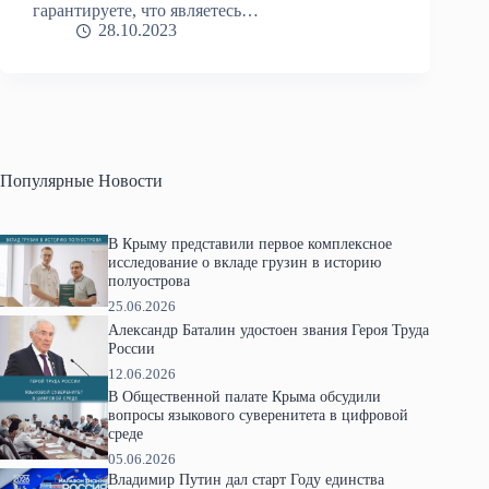
гарантируете, что являетесь…
28.10.2023
Популярные Новости
В Крыму представили первое комплексное
исследование о вкладе грузин в историю
полуострова
25.06.2026
Александр Баталин удостоен звания Героя Труда
России
12.06.2026
В Общественной палате Крыма обсудили
вопросы языкового суверенитета в цифровой
среде
05.06.2026
Владимир Путин дал старт Году единства