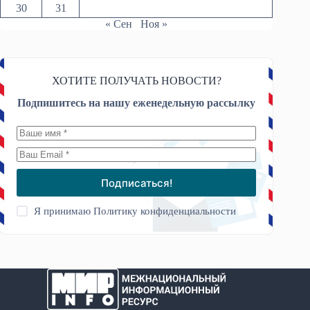
30
31
« Сен
Ноя »
ХОТИТЕ ПОЛУЧАТЬ НОВОСТИ?
Подпишитесь на нашу еженедельную рассылку
Подписаться!
Я принимаю
Политику конфиденциальности