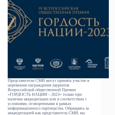
Представители СМИ могут принять участие в
церемонии награждения лауреатов
Всероссийской общественной Премии
«ГОРДОСТЬ НАЦИИ – 2023» только при
наличии аккредитации или в соответствии с
условиями, оговоренными в рамках
информационного партнерства. Обращаясь за
аккредитацией как представитель СМИ, вы