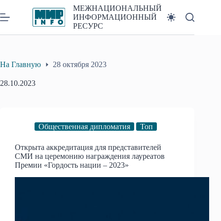
Перейти
МЕЖНАЦИОНАЛЬНЫЙ
к
ИНФОРМАЦИОННЫЙ
сути
РЕСУРС
На Главную
28 октября 2023
28.10.2023
Общественная дипломатия
Топ
Открыта аккредитация для представителей
СМИ на церемонию награждения лауреатов
Премии «Гордость нации – 2023»