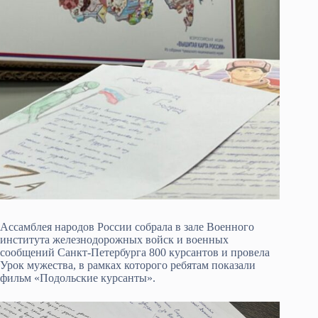
Ассамблея народов России собрала в зале Военного
института железнодорожных войск и военных
сообщений Санкт-Петербурга 800 курсантов и провела
Урок мужества, в рамках которого ребятам показали
фильм «Подольские курсанты».