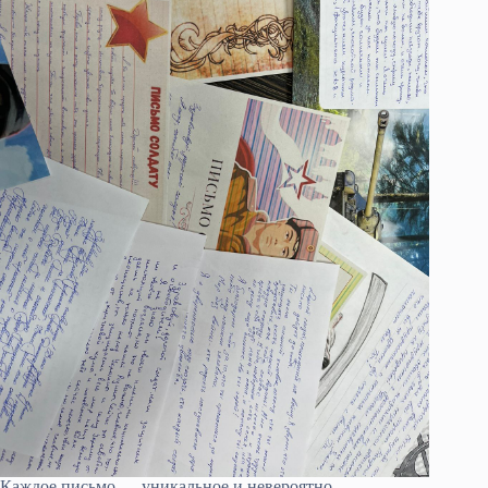
Каждое письмо — уникальное и невероятно