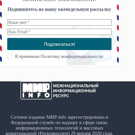
Подпишитесь на нашу еженедельную рассылку
Подписаться!
Я принимаю
Политику конфиденциальности
Сетевое издание МИР-Info зарегистрировано в
Федеральной службе по надзору в сфере связи,
информационных технологий и массовых
коммуникаций (Роскомнадзор) 29 января 2020 года.