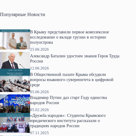
Популярные Новости
В Крыму представили первое комплексное
исследование о вкладе грузин в историю
полуострова
25.06.2026
Александр Баталин удостоен звания Героя Труда
России
12.06.2026
В Общественной палате Крыма обсудили
вопросы языкового суверенитета в цифровой
среде
05.06.2026
Владимир Путин дал старт Году единства
народов России
05.02.2026
«Дружба народов»: Студенты Крымского
юридического института рассказали о
традициях народов России
07.11.2025