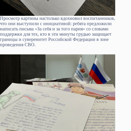
Просмотр картины настолько вдохновил воспитанников,
что они выступили с инициативой: ребята предложили
написать письма «За себя и за того парня» со словами
поддержки для тех, кто в эти минуты грудью защищает
границы и суверенитет Российской Федерации в зоне
проведения СВО.