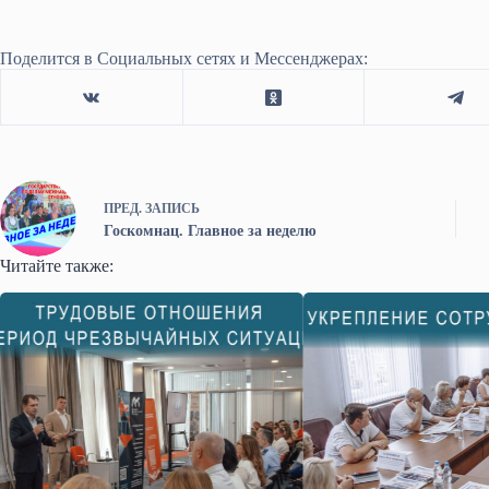
Поделится в Социальных сетях и Мессенджерах:
ПРЕД.
ЗАПИСЬ
Госкомнац. Главное за неделю
Читайте также: