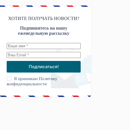
ХОТИТЕ ПОЛУЧАТЬ НОВОСТИ?
Подпишитесь на нашу
еженедельную рассылку
Подписаться!
Я принимаю
Политику
конфиденциальности