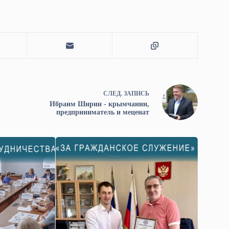
СЛЕД.
ЗАПИСЬ
Ибраим Ширин - крымчанин,
предприниматель и меценат