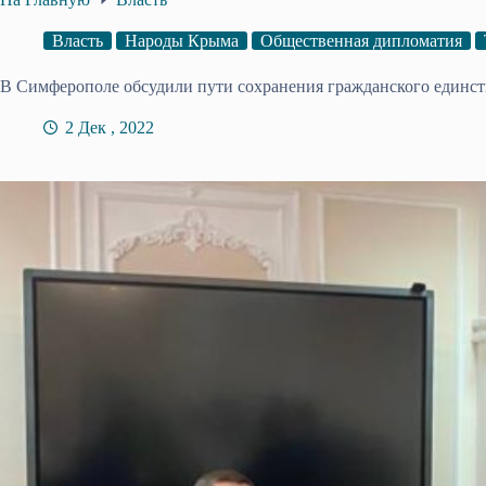
Власть
Народы Крыма
Общественная дипломатия
В Симферополе обсудили пути сохранения гражданского единст
2 Дек , 2022