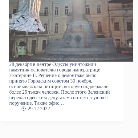
28 декабря в центре Одессы уничтожили
памятник основателю города императрице
Екатерине ІІ. Решение о демонтаже было
принято Городским советом 30 ноября,
основываясь на петиции, которую поддержали
более 25 тысяч человек. После этого Зеленский
передал одесским депутатам соответствующее
поручение. Также офис…
29.12.2022