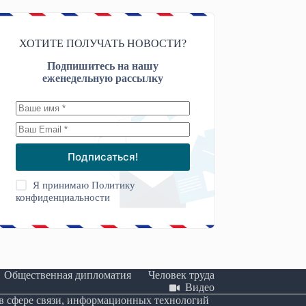
ХОТИТЕ ПОЛУЧАТЬ НОВОСТИ?
Подпишитесь на нашу
еженедельную рассылку
Подписаться!
Я принимаю
Политику
конфиденциальности
Общественная дипломатия
Человек труда
Видео
 в сфере связи, информационных технологий