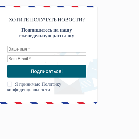
ХОТИТЕ ПОЛУЧАТЬ НОВОСТИ?
Подпишитесь на нашу
еженедельную рассылку
Подписаться!
Я принимаю
Политику
конфиденциальности