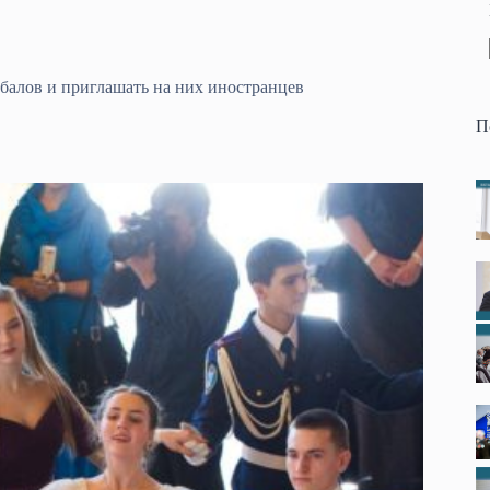
балов и приглашать на них иностранцев
П