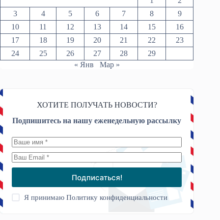
1
2
3
4
5
6
7
8
9
10
11
12
13
14
15
16
17
18
19
20
21
22
23
24
25
26
27
28
29
« Янв
Мар »
ХОТИТЕ ПОЛУЧАТЬ НОВОСТИ?
Подпишитесь на нашу еженедельную рассылку
Подписаться!
Я принимаю
Политику конфиденциальности