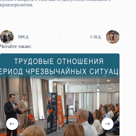
кровопролития.
ПРЕД.
СЛЕД.
Читайте также: