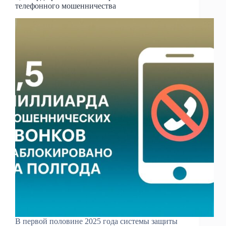
телефонного мошенничества
В первой половине 2025 года системы защиты