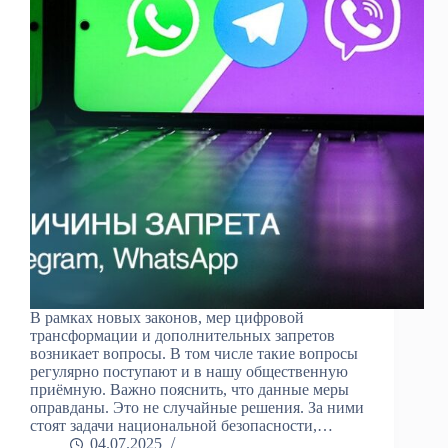
В рамках новых законов, мер цифровой
трансформации и дополнительных запретов
возникает вопросы. В том числе такие вопросы
регулярно поступают и в нашу общественную
приёмную. Важно пояснить, что данные меры
оправданы. Это не случайные решения. За ними
стоят задачи национальной безопасности,…
04.07.2025