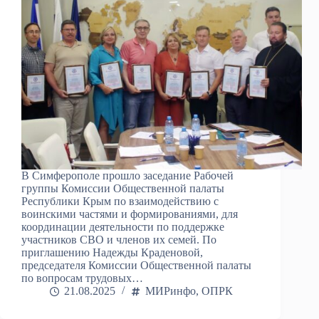
В Симферополе прошло заседание Рабочей
группы Комиссии Общественной палаты
Республики Крым по взаимодействию с
воинскими частями и формированиями, для
координации деятельности по поддержке
участников СВО и членов их семей. По
приглашению Надежды Краденовой,
председателя Комиссии Общественной палаты
по вопросам трудовых…
21.08.2025
МИРинфо
,
ОПРК