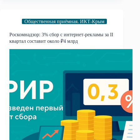
Общественная приёмная. ИКТ-Крым
Роскомнадзор: 3% сбор с интернет-рекламы за II
квартал составит около ₽4 млрд