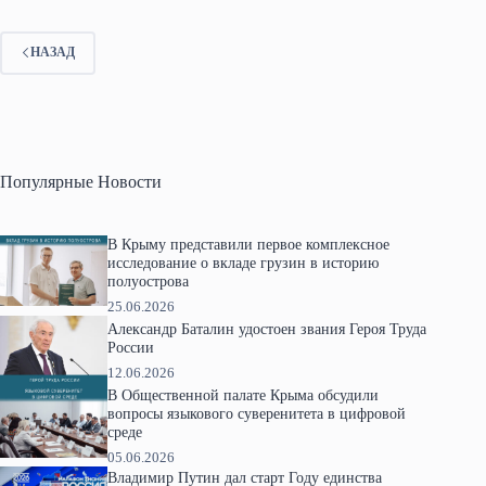
НАЗАД
Популярные Новости
В Крыму представили первое комплексное
исследование о вкладе грузин в историю
полуострова
25.06.2026
Александр Баталин удостоен звания Героя Труда
России
12.06.2026
В Общественной палате Крыма обсудили
вопросы языкового суверенитета в цифровой
среде
05.06.2026
Владимир Путин дал старт Году единства