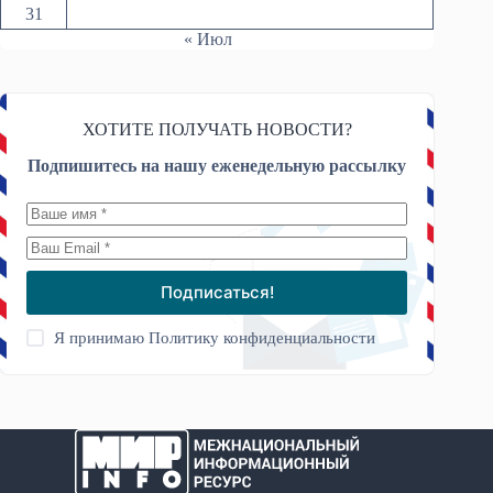
31
« Июл
ХОТИТЕ ПОЛУЧАТЬ НОВОСТИ?
Подпишитесь на нашу еженедельную рассылку
Подписаться!
Я принимаю
Политику конфиденциальности