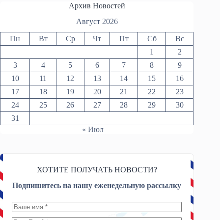
Архив Новостей
Август 2026
Пн
Вт
Ср
Чт
Пт
Сб
Вс
1
2
3
4
5
6
7
8
9
10
11
12
13
14
15
16
17
18
19
20
21
22
23
24
25
26
27
28
29
30
31
« Июл
ХОТИТЕ ПОЛУЧАТЬ НОВОСТИ?
Подпишитесь на нашу еженедельную рассылку