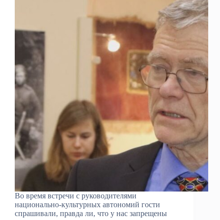
Во время встречи с руководителями
национально-культурных автономий гости
спрашивали, правда ли, что у нас запрещены