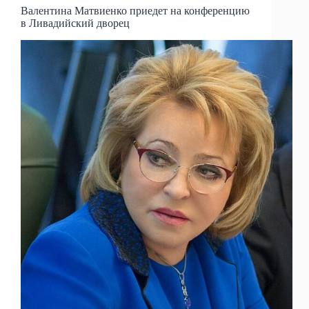
Валентина Матвиенко приедет на конференцию
в Ливадийский дворец