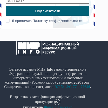
Подписаться!
Я принимаю
Политику конфиденциальности
Сетевое издание МИР-Info зарегистрировано в
Федеральной службе по надзору в сфере связи,
информационных технологий и массовых
коммуникаций (Роскомнадзор) 29 января 2020 года.
Свидетельство о регистрации
ЭЛ № ФС 77 – 77646
.
Возрастная классификация информационной
продукции
Учредитель
Фонд "Одиссей"