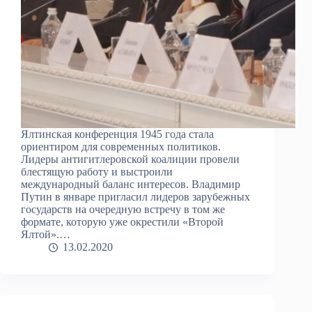
Ялтинская конференция 1945 года стала
ориентиром для современных политиков.
Лидеры антигитлеровской коалиции провели
блестящую работу и выстроили
международный баланс интересов. Владимир
Путин в январе пригласил лидеров зарубежных
государств на очередную встречу в том же
формате, которую уже окрестили «Второй
Ялтой».…
13.02.2020