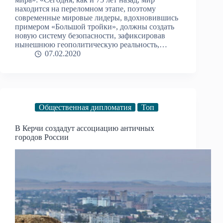
находится на переломном этапе, поэтому
современные мировые лидеры, вдохновившись
примером «Большой тройки», должны создать
новую систему безопасности, зафиксировав
нынешнюю геополитическую реальность,…
07.02.2020
Общественная дипломатия
Топ
В Керчи создадут ассоциацию античных
городов России