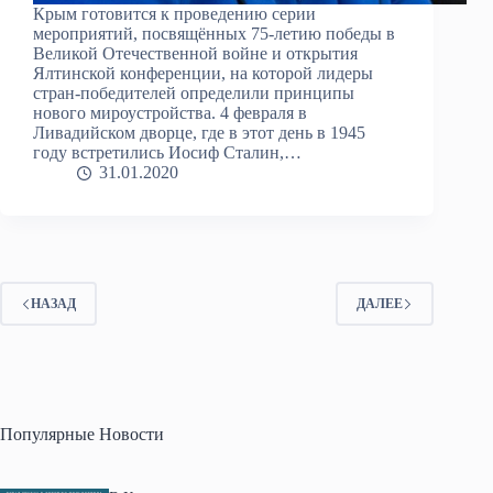
Крым готовится к проведению серии
мероприятий, посвящённых 75-летию победы в
Великой Отечественной войне и открытия
Ялтинской конференции, на которой лидеры
стран-победителей определили принципы
нового мироустройства. 4 февраля в
Ливадийском дворце, где в этот день в 1945
году встретились Иосиф Сталин,…
31.01.2020
НАЗАД
ДАЛЕЕ
Популярные Новости