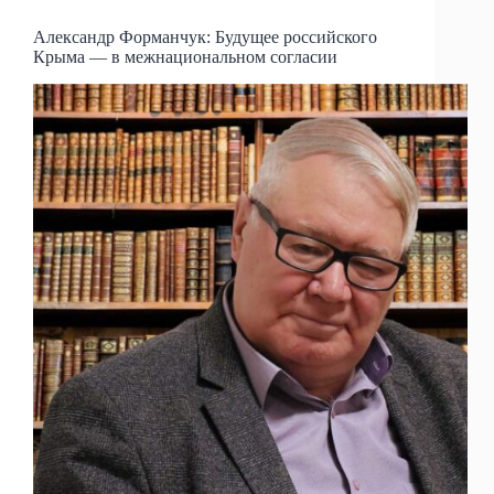
Александр Форманчук: Будущее российского
Крыма — в межнациональном согласии