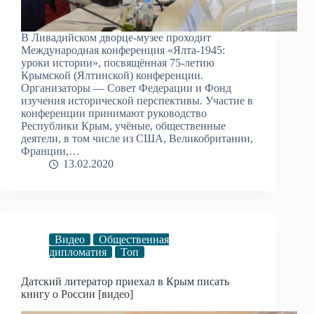
В Ливадийском дворце-музее проходит
Международная конференция «Ялта-1945:
уроки истории», посвящённая 75-летию
Крымской (Ялтинской) конференции.
Организаторы — Совет Федерации и Фонд
изучения исторической перспективы. Участие в
конференции принимают руководство
Республики Крым, учёные, общественные
деятели, в том числе из США, Великобритании,
Франции,…
13.02.2020
Видео
Общественная
дипломатия
Топ
Датский литератор приехал в Крым писать
книгу о России [видео]