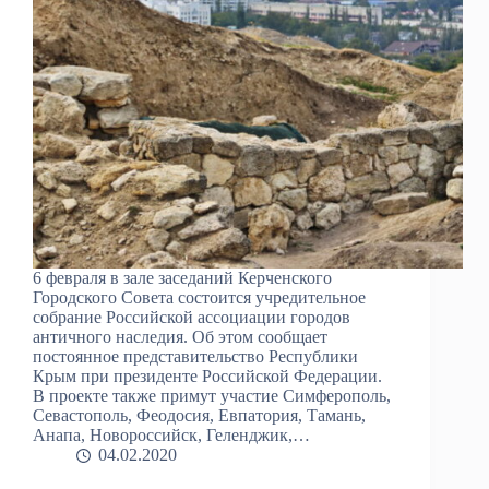
6 февраля в зале заседаний Керченского
Городского Совета состоится учредительное
собрание Российской ассоциации городов
античного наследия. Об этом сообщает
постоянное представительство Республики
Крым при президенте Российской Федерации.
В проекте также примут участие Симферополь,
Севастополь, Феодосия, Евпатория, Тамань,
Анапа, Новороссийск, Геленджик,…
04.02.2020