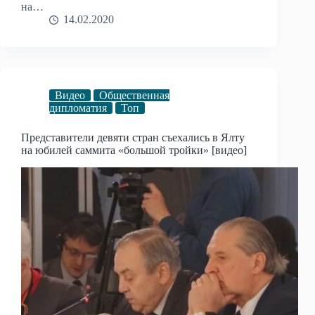
на…
14.02.2020
Видео
Общественная
дипломатия
Топ
Представители девяти стран съехались в Ялту
на юбилей саммита «большой тройки» [видео]