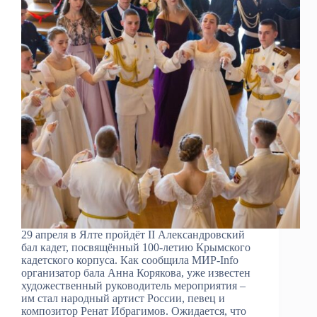
29 апреля в Ялте пройдёт II Александровский
бал кадет, посвящённый 100-летию Крымского
кадетского корпуса. Как сообщила МИР-Info
организатор бала Анна Корякова, уже известен
художественный руководитель мероприятия –
им стал народный артист России, певец и
композитор Ренат Ибрагимов. Ожидается, что