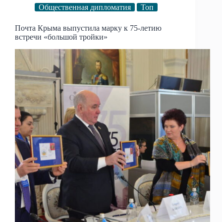
Общественная дипломатия
Топ
Почта Крыма выпустила марку к 75-летию
встречи «большой тройки»