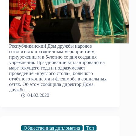
Республиканский Дом дружбы народов
готовится к праздничным мероприятиям,
приуроченным к 5-летию со дня создания
учреждения. Празднование запланировано на
март текущего года и подразумевает
проведение «круглого стола», большого
отчётного концерта и флешмоба в социальных
сетях. Об этом сообщила директор Дома
дружбы…
04.02.2020
Общественная дипломатия
Топ