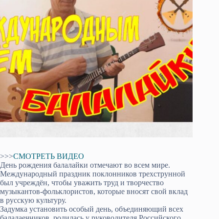
>>>
СМОТРЕТЬ ВИДЕО
День рождения балалайки отмечают во всем мире.
Международный праздник поклонников трехструнной
был учреждён, чтобы уважить труд и творчество
музыкантов-фольклористов, которые вносят свой вклад
в русскую культуру.
Задумка установить особый день, объединяющий всех
балалаечников, родилась у руководителя Российского