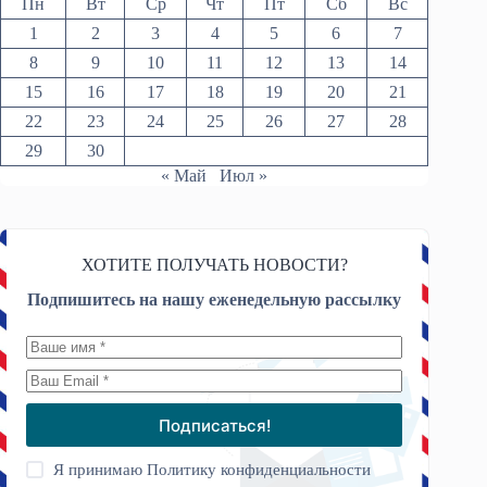
Пн
Вт
Ср
Чт
Пт
Сб
Вс
1
2
3
4
5
6
7
8
9
10
11
12
13
14
15
16
17
18
19
20
21
22
23
24
25
26
27
28
29
30
« Май
Июл »
ХОТИТЕ ПОЛУЧАТЬ НОВОСТИ?
Подпишитесь на нашу еженедельную рассылку
Подписаться!
Я принимаю
Политику конфиденциальности