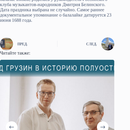
клуба музыкантов-народников Дмитрия Белинского.
Дата праздника выбрана не случайно. Самое раннее
документальное упоминание о балалайке датируется 23
июня 1688 года.
ПРЕД.
СЛЕД.
Читайте также: